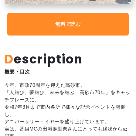
無料で読む
Description
概要・目次
今年、市政70周年を迎えた高砂市。
「人結び、夢結び、未来を結ぶ、高砂市70年」をキャッ
チフレーズに、
令和7年3月まで市内各所で様々な記念イベントを開催
し、
アニバーサリー・イヤーを盛り上げています。
実は、番組MCの田淵麻里奈さんにとっても縁浅からぬ