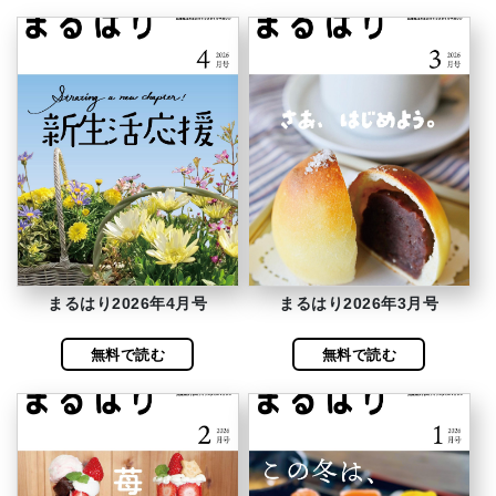
まるはり2026年4月号
まるはり2026年3月号
無料で読む
無料で読む