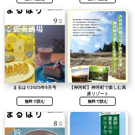
まるはり2025年9月号
【神河町】神河町で楽しむ高
原リゾート
無料で読む
無料で読む