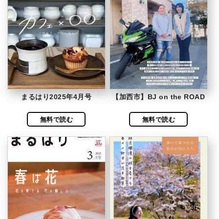
まるはり2025年4月号
【加西市】BJ on the ROAD
無料で読む
無料で読む