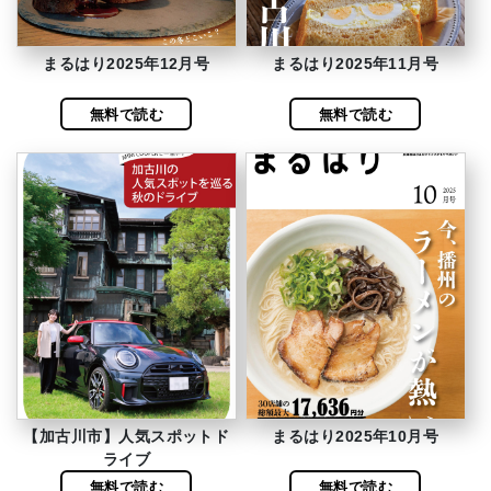
まるはり2025年12月号
まるはり2025年11月号
無料で読む
無料で読む
【加古川市】人気スポットド
まるはり2025年10月号
ライブ
無料で読む
無料で読む