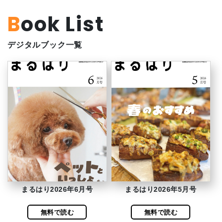
Book List
デジタルブック一覧
まるはり2026年6月号
まるはり2026年5月号
無料で読む
無料で読む