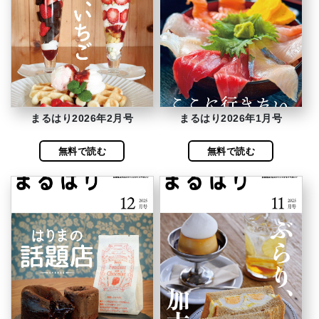
まるはり2026年2月号
まるはり2026年1月号
無料で読む
無料で読む