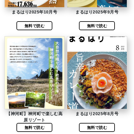
まるはり2025年10月号
まるはり2025年9月号
無料で読む
無料で読む
【神河町】神河町で楽しむ高
まるはり2025年8月号
原リゾート
無料で読む
無料で読む