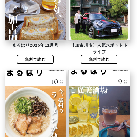
まるはり2025年11月号
【加古川市】人気スポットド
ライブ
無料で読む
無料で読む