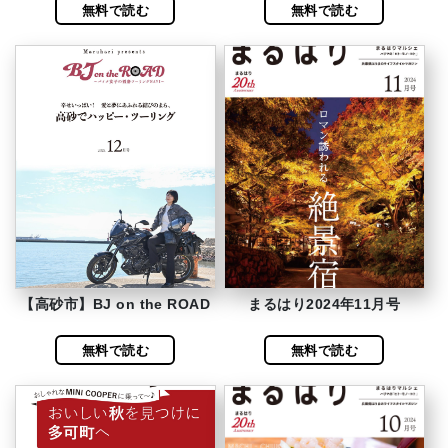
無料で読む
無料で読む
【高砂市】BJ on the ROAD
まるはり2024年11月号
無料で読む
無料で読む