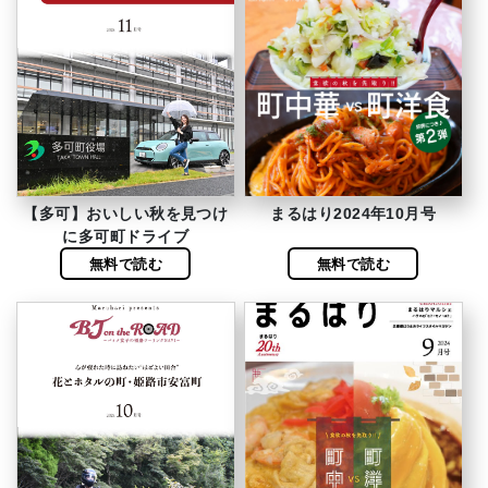
【多可】おいしい秋を見つけ
まるはり2024年10月号
に多可町ドライブ
無料で読む
無料で読む