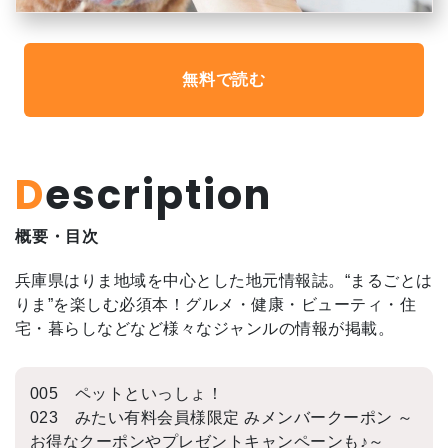
無料で読む
Description
概要・目次
兵庫県はりま地域を中心とした地元情報誌。“まるごとは
りま”を楽しむ必須本！グルメ・健康・ビューティ・住
宅・暮らしなどなど様々なジャンルの情報が掲載。
005 ペットといっしょ！
023 みたい有料会員様限定 みメンバークーポン ～
お得なクーポンやプレゼントキャンペーンも♪～