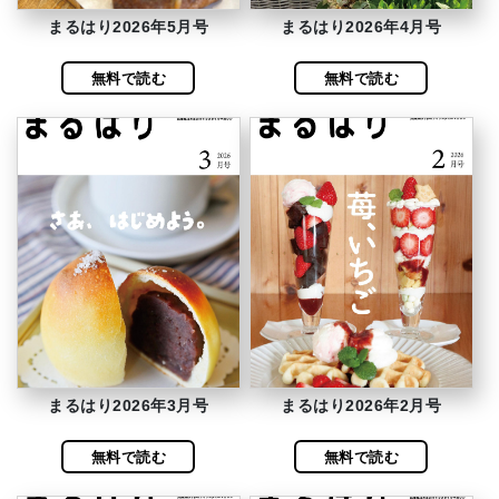
まるはり2026年5月号
まるはり2026年4月号
無料で読む
無料で読む
まるはり2026年3月号
まるはり2026年2月号
無料で読む
無料で読む