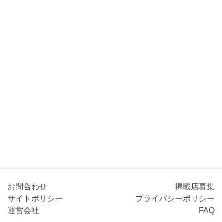
お問合わせ
掲載店募集
サイトポリシー
プライバシーポリシー
運営会社
FAQ