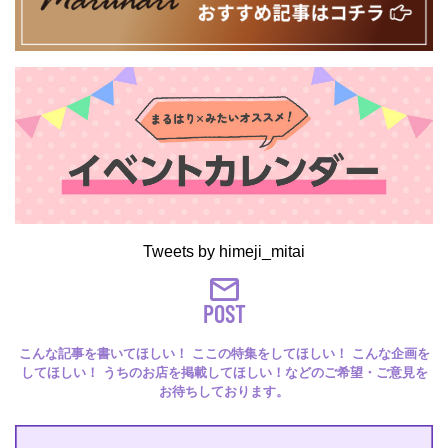
Tweets by himeji_mitai
POST
こんな記事を書いてほしい！ ここの特集をしてほしい！ こんな企画を
してほしい！ うちのお店を掲載してほしい！などのご希望・ご意見を
お待ちしております。