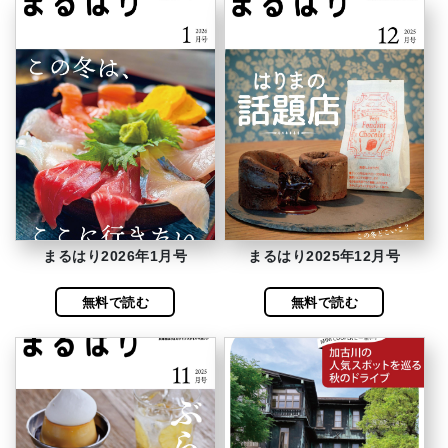
まるはり2026年1月号
まるはり2025年12月号
無料で読む
無料で読む