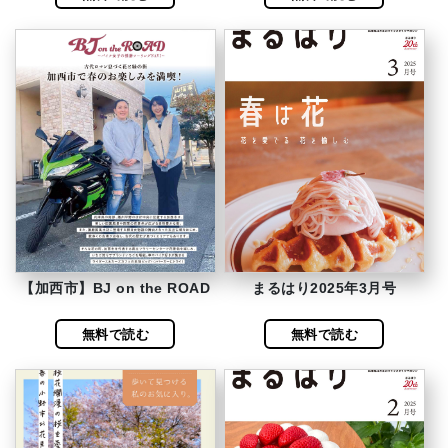
【加西市】BJ on the ROAD
まるはり2025年3月号
無料で読む
無料で読む