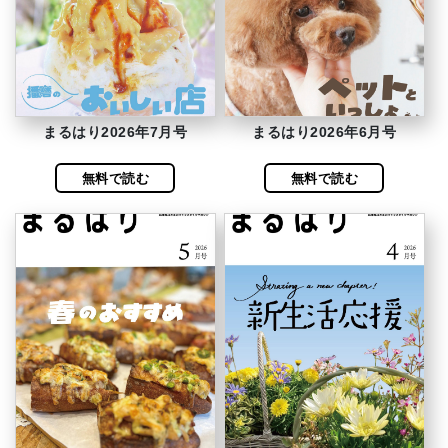
まるはり2026年7月号
まるはり2026年6月号
無料で読む
無料で読む