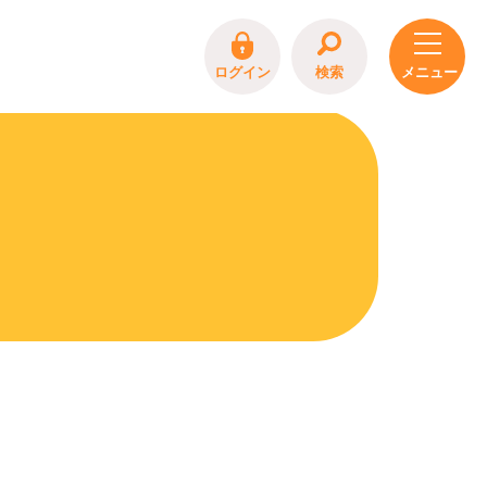
ログイン
検索