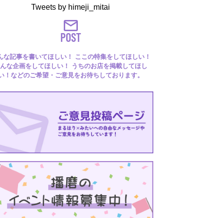
Tweets by himeji_mitai
POST
んな記事を書いてほしい！ ここの特集をしてほしい！
んな企画をしてほしい！ うちのお店を掲載してほし
い！などのご希望・ご意見をお待ちしております。