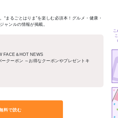
。“まるごとはりま”を楽しむ必須本！グルメ・健康・
ジャンルの情報が掲載。
こ
こ
FACE＆HOT NEWS
ンバークーポン ～お得なクーポンやプレゼントキ
無料で読む