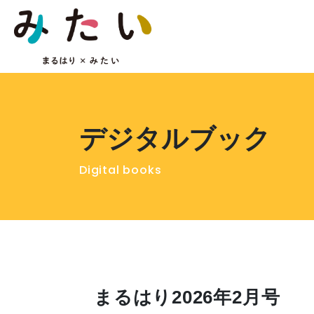
デジタルブック
Digital books
まるはり2026年2月号