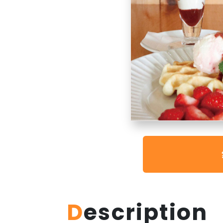
Description