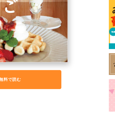
無料で読む