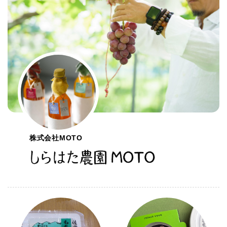
株式会社MOTO