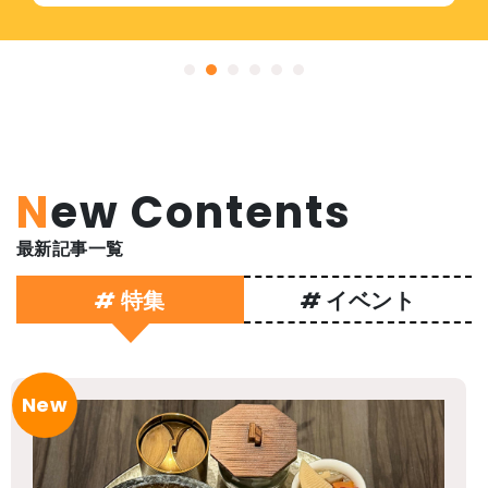
New Contents
最新記事一覧
#
#
特集
イベント