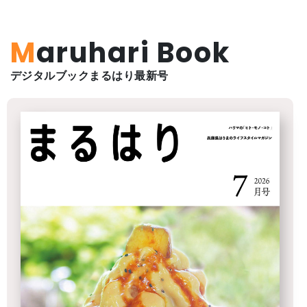
Maruhari Book
デジタルブックまるはり最新号