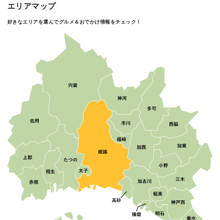
エリアマップ
好きなエリアを選んでグルメ＆おでかけ情報をチェック！