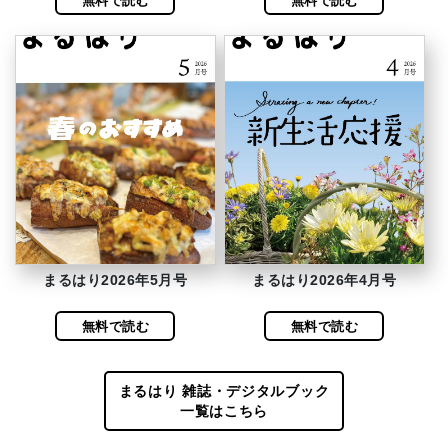
無料で読む
無料で読む
まるはり2026年5月号
まるはり2026年4月号
無料で読む
無料で読む
まるはり 雑誌・デジタルブック
一覧はこちら