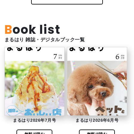
Book list
まるはり 雑誌・デジタルブック一覧
まるはり2026年7月号
まるはり2026年6月号