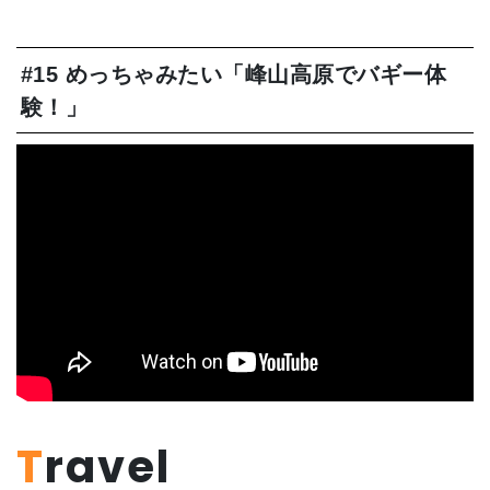
#15 めっちゃみたい「峰山高原でバギー体
験！」
Travel