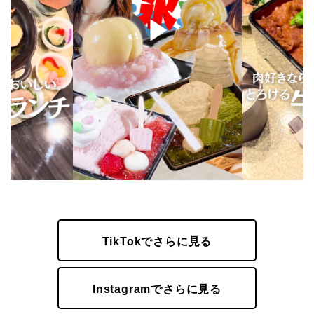
TikTokでさらに見る
Instagramでさらに見る