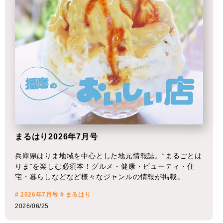
まるはり2026年7月号
兵庫県はりま地域を中心とした地元情報誌。“まるごとは
りま”を楽しむ必須本！グルメ・健康・ビューティ・住
宅・暮らしなどなど様々なジャンルの情報が掲載。
# 2026年7月号
# まるはり
2026/06/25