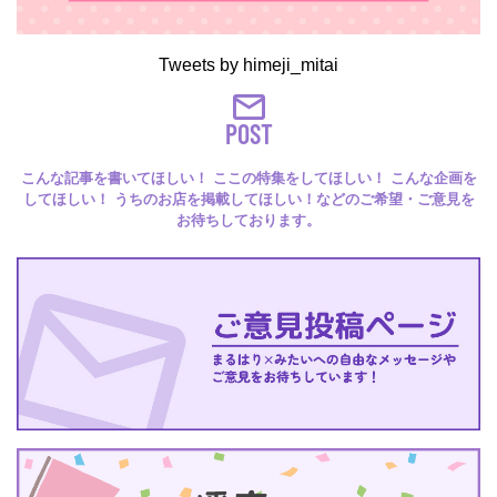
Tweets by himeji_mitai
POST
こんな記事を書いてほしい！ ここの特集をしてほしい！ こんな企画を
してほしい！ うちのお店を掲載してほしい！などのご希望・ご意見を
お待ちしております。