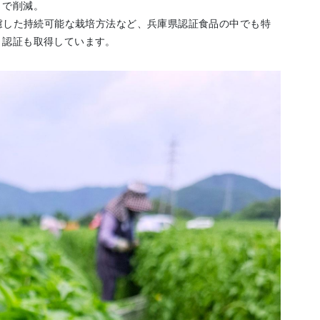
まで削減。
配慮した持続可能な栽培方法など、兵庫県認証食品の中でも特
」認証も取得しています。