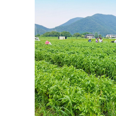
トップページ
Top page