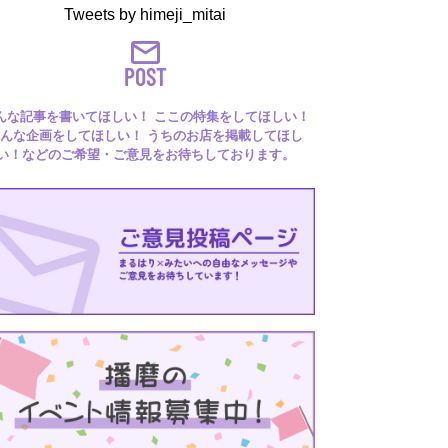
Tweets by himeji_mitai
POST
んな記事を書いてほしい！ ここの特集をしてほしい！
んな企画をしてほしい！ うちのお店を掲載してほし
い！などのご希望・ご意見をお待ちしております。