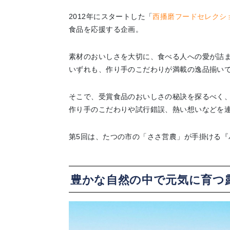
2012年にスタートした「
西播磨フードセレクシ
食品を応援する企画。
素材のおいしさを大切に、食べる人への愛が詰ま
いずれも、作り手のこだわりが満載の逸品揃い
そこで、受賞食品のおいしさの秘訣を探るべく
作り手のこだわりや試行錯誤、熱い想いなどを
第5回は、たつの市の「ささ営農」が手掛ける『
豊かな自然の中で元気に育つ