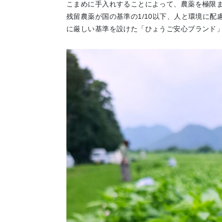
こまめに手入れすることによって、農薬を極限
残留農薬が国の基準の1/10以下、人と環境に
に厳しい基準を設けた「ひょうご安心ブランド