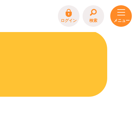
ログイン
検索