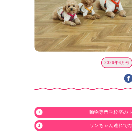
2026年6月号
動物専門学校卒の
ワンちゃん連れで