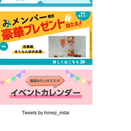
Tweets by himeji_mitai