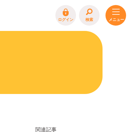
ログイン
検索
関連記事