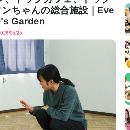
ンちゃんの総合施設｜Eve
's Garden
2026/05/25