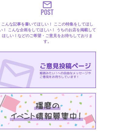
POST
こんな記事を書いてほしい！ ここの特集をしてほし
い！ こんな企画をしてほしい！ うちのお店を掲載して
ほしい！などのご希望・ご意見をお待ちしておりま
す。
るはり 雑誌・デジタルブック
ital books