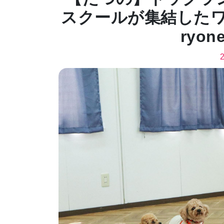
スクールが集結したワ
ryone