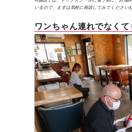
同施設では、ドッグスクールに通う前に、お悩
いるので、まずは気軽に相談してみてください
ワンちゃん連れでなくて