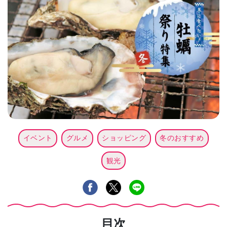
イベント
グルメ
ショッピング
冬のおすすめ
観光
目次