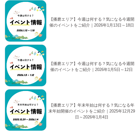
【播磨エリア】今週は何する？気になる今週開
催のイベントをご紹介｜2026年1月13日～18日
【播磨エリア】今週は何する？気になる今週開
催のイベントをご紹介｜2026年1月5日～12日
【播磨エリア】年末年始は何する？気になる年
末年始開催のイベントをご紹介｜2025年12月29
日～2026年1月4日