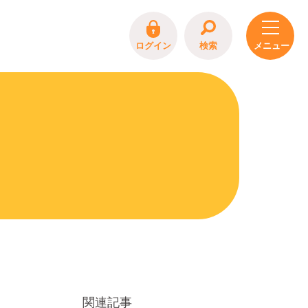
ログイン
検索
関連記事