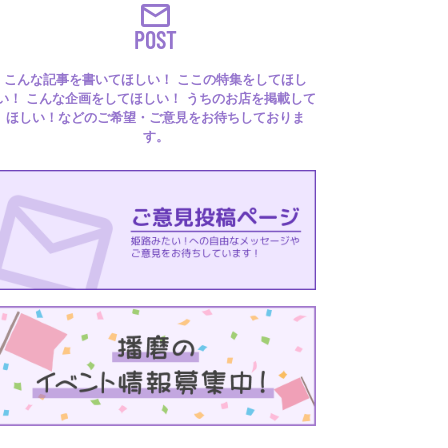
POST
こんな記事を書いてほしい！ ここの特集をしてほし
い！ こんな企画をしてほしい！ うちのお店を掲載して
ほしい！などのご希望・ご意見をお待ちしておりま
す。
るはり 雑誌・デジタルブック
ital books