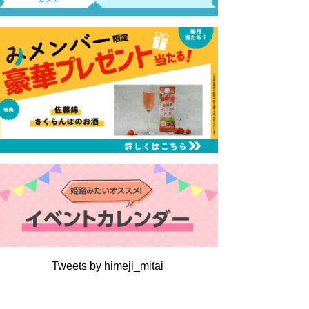
Tweets by himeji_mitai