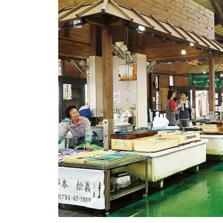
トップページ
Top page