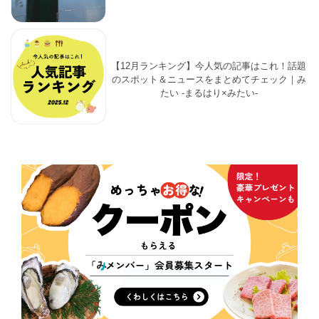
【12月ランキング】今人気の記事はこれ！話題
のスポット＆ニュースをまとめてチェック｜み
たい -まるはり×みたい-