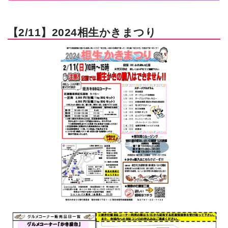
【2/11】2024相生かきまつり