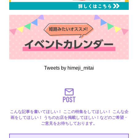
Tweets by himeji_mitai
POST
こんな記事を書いてほしい！ ここの特集をしてほしい！ こんな企
画をしてほしい！ うちのお店を掲載してほしい！などのご希望・
ご意見をお待ちしております。