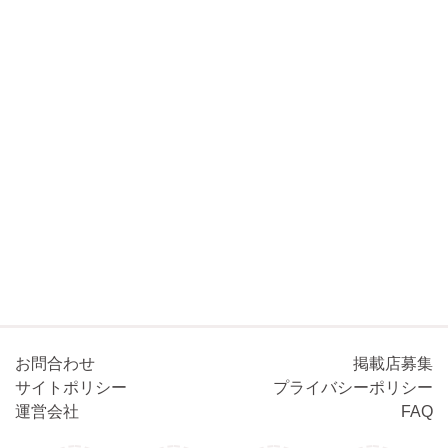
お問合わせ
掲載店募集
サイトポリシー
プライバシーポリシー
運営会社
FAQ