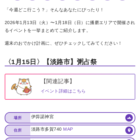
「今週どこ行こう？」そんなあなたにぴったり！
2026年1月13日（火）〜1月18日（日）に播磨エリアで開催され
るイベントを一挙まとめてご紹介します。
週末のおでかけ計画に、ぜひチェックしてみてください！
〈1月15日〉【淡路市】粥占祭
【関連記事】
イベント詳細はこちら
伊弉諾神宮
場所
淡路市多賀740
MAP
住所