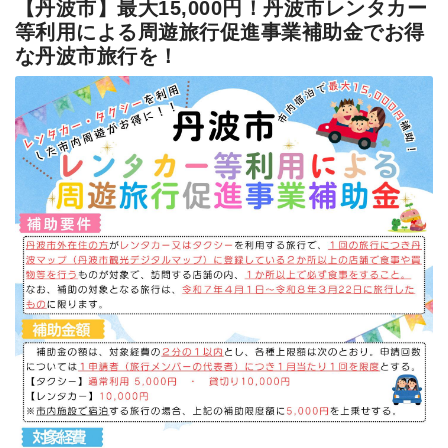
【丹波市】最大15,000円！丹波市レンタカー
等利用による周遊旅行促進事業補助金でお得
な丹波市旅行を！