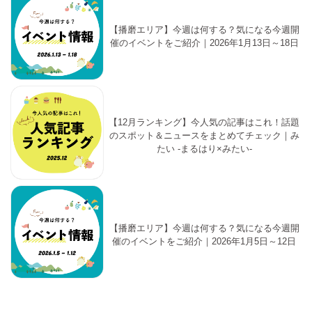
【播磨エリア】今週は何する？気になる今週開
催のイベントをご紹介｜2026年1月13日～18日
【12月ランキング】今人気の記事はこれ！話題
のスポット＆ニュースをまとめてチェック｜み
たい -まるはり×みたい-
【播磨エリア】今週は何する？気になる今週開
催のイベントをご紹介｜2026年1月5日～12日