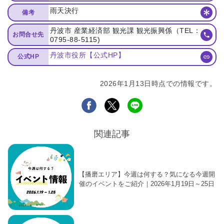
雨天決行
備考
丹波市 産業経済部 観光課 観光振興係（TEL：
お問合せ先
0795-88-5115)
丹波市役所【公式HP】
公式HP
2026年1月13日時点での情報です。
関連記事
【播磨エリア】今週は何する？気になる今週開
催のイベントをご紹介｜2026年1月19日～25日