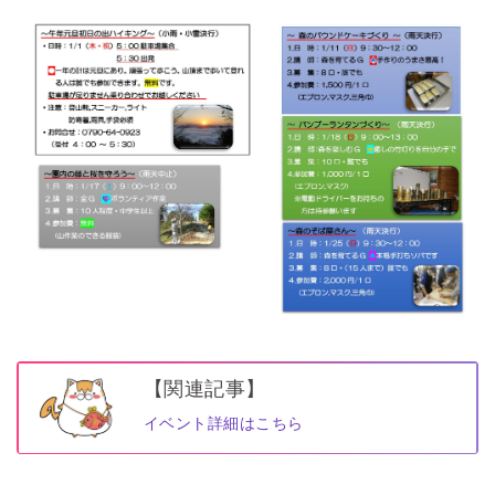
【関連記事】
イベント詳細はこちら