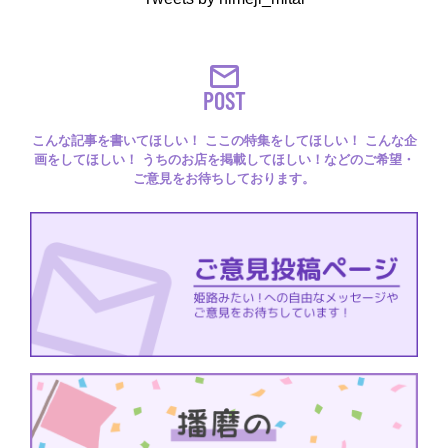
POST
こんな記事を書いてほしい！ ここの特集をしてほしい！ こんな企
画をしてほしい！ うちのお店を掲載してほしい！などのご希望・
ご意見をお待ちしております。