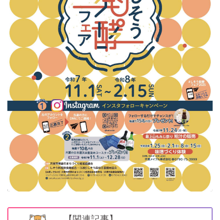
【関連記事】