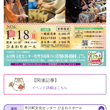
【関連記事】
イベント詳細はこちら
市川町文化センター ひまわりホール
場所