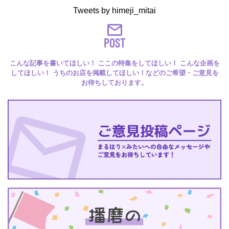
Tweets by himeji_mitai
POST
こんな記事を書いてほしい！ ここの特集をしてほしい！ こんな企画を
してほしい！ うちのお店を掲載してほしい！などのご希望・ご意見を
お待ちしております。