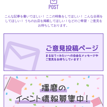
POST
こんな記事を書いてほしい！ ここの特集をしてほしい！ こんな企画を
してほしい！ うちのお店を掲載してほしい！などのご希望・ご意見を
お待ちしております。