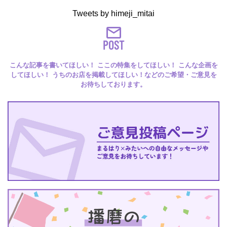
Tweets by himeji_mitai
POST
こんな記事を書いてほしい！ ここの特集をしてほしい！ こんな企画を
してほしい！ うちのお店を掲載してほしい！などのご希望・ご意見を
お待ちしております。