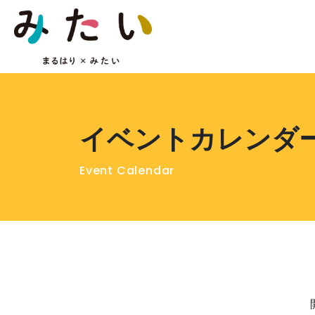
イベントカレンダ
Event Calendar