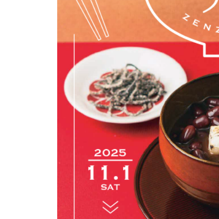
トップページ
Top page