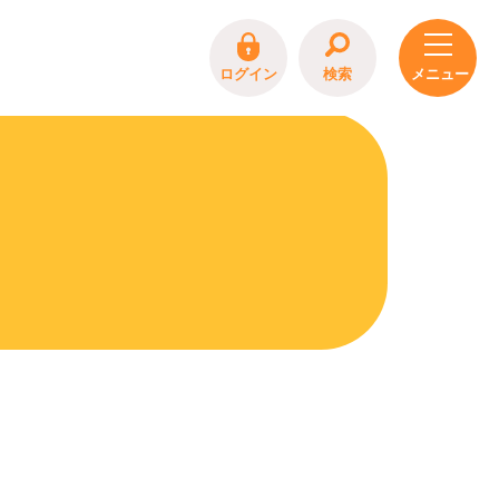
ログイン
検索