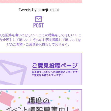
Tweets by himeji_mitai
POST
んな記事を書いてほしい！ ここの特集をしてほしい！ こ
な企画をしてほしい！ うちのお店を掲載してほしい！な
どのご希望・ご意見をお待ちしております。