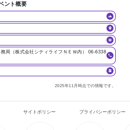
ベント概要
局（株式会社シティライフＮＥＷ内） 06-6338
2025年11月時点での情報です。
問合わせ
イベント情報募集
サイトポリシー
プライバシー
サイトポリシー
プライバシーポリシー