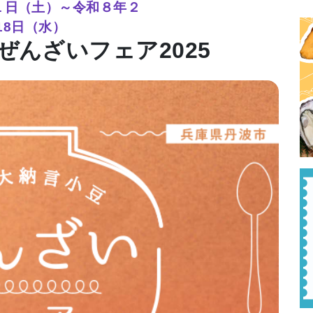
１日（土）～令和８年２
18日（水）
ぜんざいフェア2025