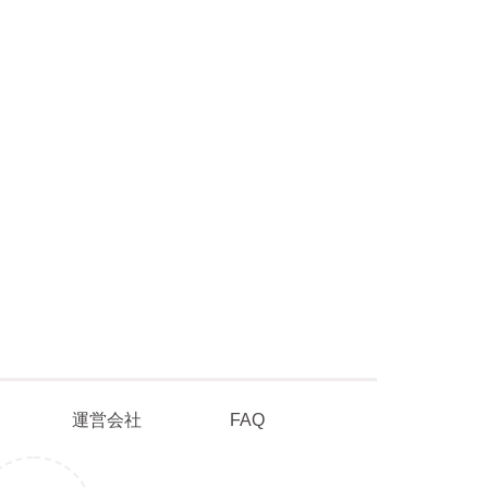
ポリシー
運営会社
FAQ
運営会社
FAQ