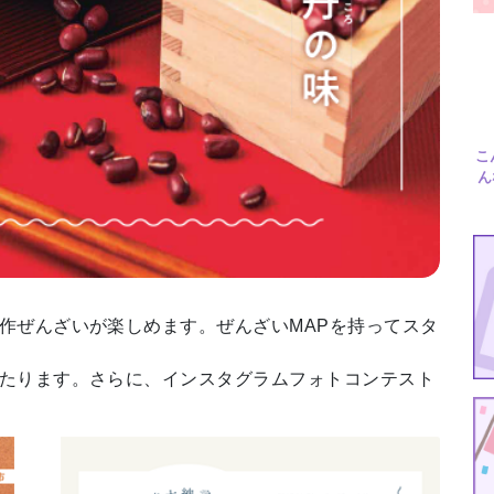
エリア特集
Travel
こ
ん
作ぜんざいが楽しめます。ぜんざいMAPを持ってスタ
たります。さらに、インスタグラムフォトコンテスト