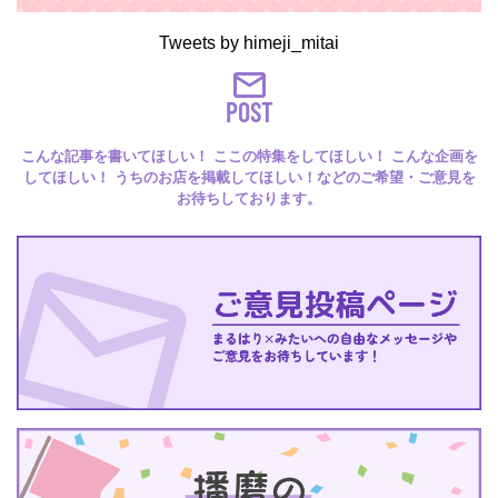
Tweets by himeji_mitai
POST
こんな記事を書いてほしい！ ここの特集をしてほしい！ こんな企画を
してほしい！ うちのお店を掲載してほしい！などのご希望・ご意見を
お待ちしております。