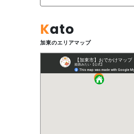
Kato
加東のエリアマップ