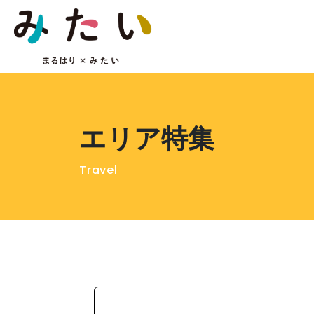
エリア特集
Travel