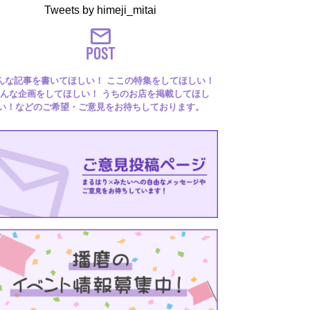
Tweets by himeji_mitai
POST
んな記事を書いてほしい！ ここの特集をしてほしい！
んな企画をしてほしい！ うちのお店を掲載してほし
い！などのご希望・ご意見をお待ちしております。