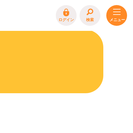
ログイン
検索