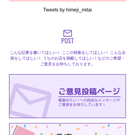
Tweets by himeji_mitai
POST
こんな記事を書いてほしい！ ここの特集をしてほしい！ こんな企
画をしてほしい！ うちのお店を掲載してほしい！などのご希望・
ご意見をお待ちしております。