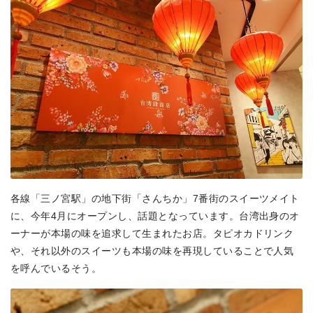
各線「三ノ宮駅」の地下街「さんちか」7番街のスイーツメイト
に、今年4月にオープンし、話題となっています。台湾出身のオ
ーナーが本場の味を追求して生まれたお店。タピオカドリンク
や、それ以外のスイーツも本場の味を再現していることで人気
を呼んでいるそう。