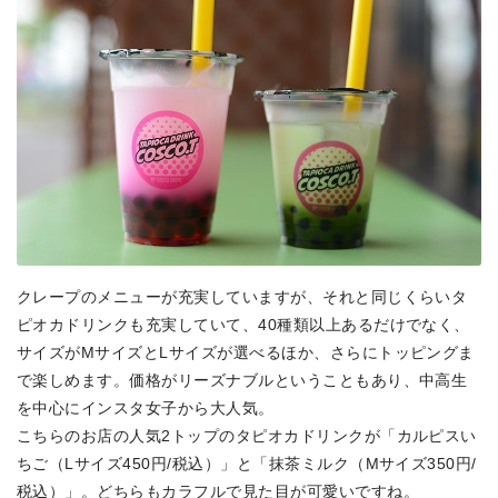
クレープのメニューが充実していますが、それと同じくらいタ
ピオカドリンクも充実していて、40種類以上あるだけでなく、
サイズがMサイズとLサイズが選べるほか、さらにトッピングま
で楽しめます。価格がリーズナブルということもあり、中高生
を中心にインスタ女子から大人気。
こちらのお店の人気2トップのタピオカドリンクが「カルピスい
ちご（Lサイズ450円/税込）」と「抹茶ミルク（Mサイズ350円/
税込）」。どちらもカラフルで見た目が可愛いですね。