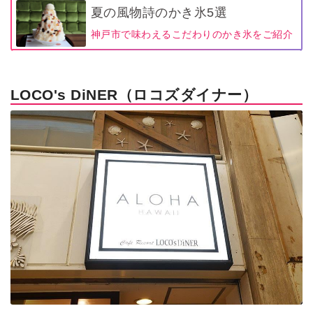
夏の風物詩のかき氷5選
神戸市で味わえるこだわりのかき氷をご紹介
LOCO's DiNER（ロコズダイナー）