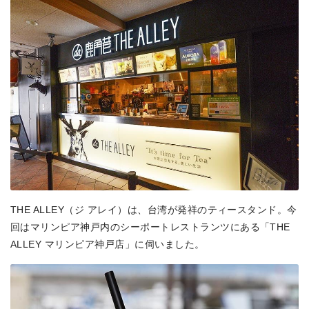
THE ALLEY（ジ アレイ）は、台湾が発祥のティースタンド。今
回はマリンピア神戸内のシーポートレストランツにある「THE
ALLEY マリンピア神戸店」に伺いました。