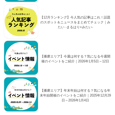
【12月ランキング】今人気の記事はこれ！話題
のスポット＆ニュースをまとめてチェック｜み
たい -まるはり×みたい-
【播磨エリア】今週は何する？気になる今週開
催のイベントをご紹介｜2026年1月5日～12日
【播磨エリア】年末年始は何する？気になる年
末年始開催のイベントをご紹介｜2025年12月29
日～2026年1月4日