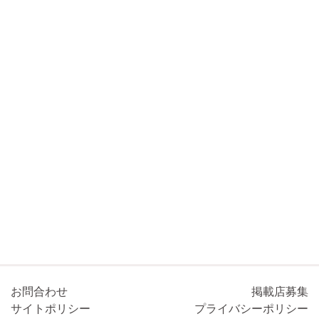
お問合わせ
掲載店募集
サイトポリシー
プライバシーポリシー