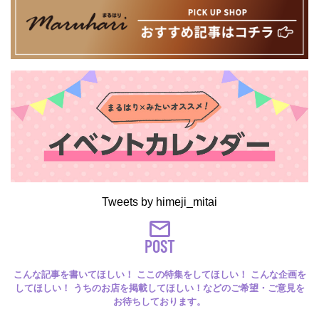
Tweets by himeji_mitai
POST
こんな記事を書いてほしい！ ここの特集をしてほしい！ こんな企画を
してほしい！ うちのお店を掲載してほしい！などのご希望・ご意見を
お待ちしております。