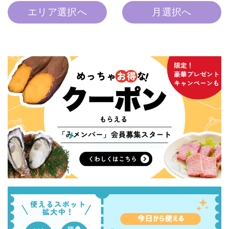
エリア選択へ
月選択へ