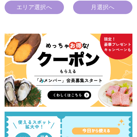
エリア選択へ
月選択へ