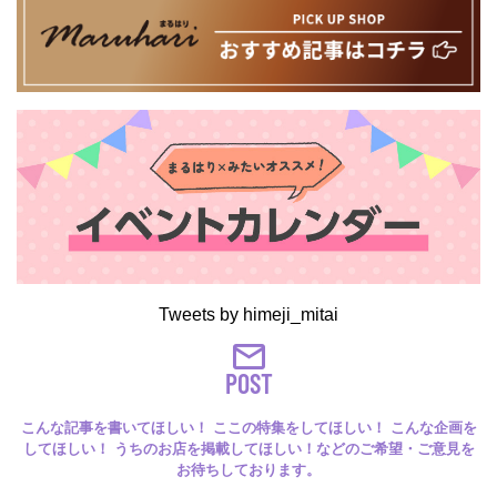
Tweets by himeji_mitai
POST
こんな記事を書いてほしい！ ここの特集をしてほしい！ こんな企画を
してほしい！ うちのお店を掲載してほしい！などのご希望・ご意見を
お待ちしております。