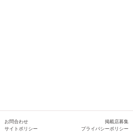
お問合わせ
掲載店募集
サイトポリシー
プライバシーポリシー