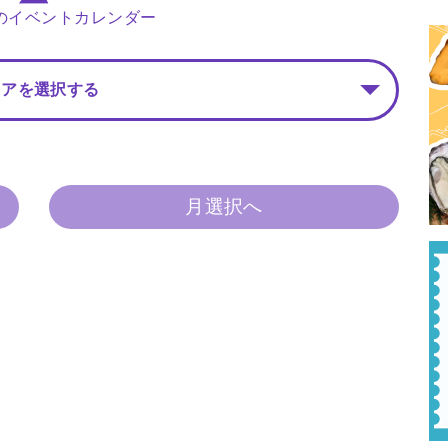
月のイベントカレンダー
リアを選択する
月選択へ