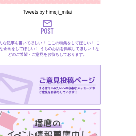
Tweets by himeji_mitai
POST
んな記事を書いてほしい！ ここの特集をしてほしい！ こ
な企画をしてほしい！ うちのお店を掲載してほしい！な
どのご希望・ご意見をお待ちしております。