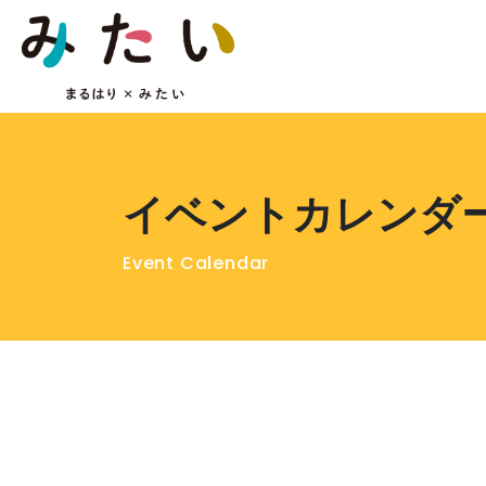
イベントカレンダ
Event Calendar