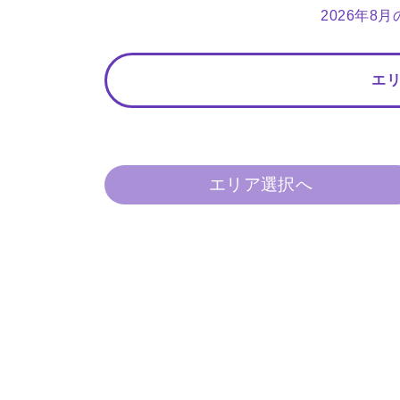
2026年8
エ
エリア選択へ