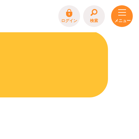
ログイン
検索