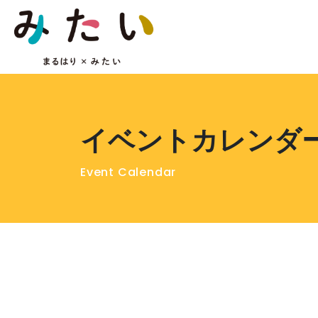
イベントカレンダ
Event Calendar