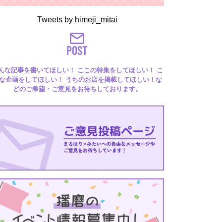
Tweets by himeji_mitai
POST
んな記事を書いてほしい！ ここの特集をしてほしい！ こ
な企画をしてほしい！ うちのお店を掲載してほしい！な
どのご希望・ご意見をお待ちしております。