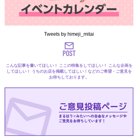
Tweets by himeji_mitai
POST
こんな記事を書いてほしい！ ここの特集をしてほしい！ こんな企画を
してほしい！ うちのお店を掲載してほしい！などのご希望・ご意見を
お待ちしております。