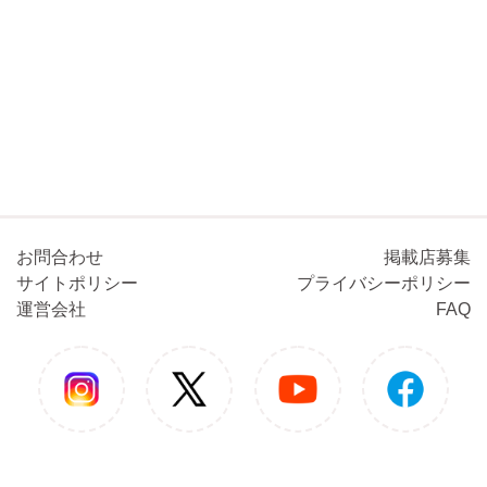
お問合わせ
掲載店募集
サイトポリシー
プライバシーポリシー
運営会社
FAQ