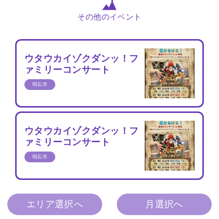
その他のイベント
ウタウカイゾクダンッ！フ
ァミリーコンサート
明石市
ウタウカイゾクダンッ！フ
ァミリーコンサート
明石市
エリア選択へ
月選択へ