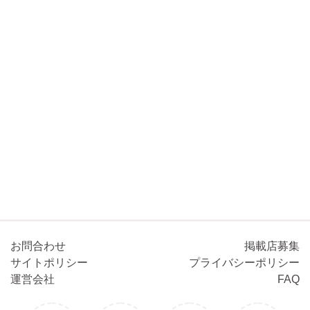
お問合わせ
掲載店募集
サイトポリシー
プライバシーポリシー
運営会社
FAQ