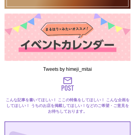
Tweets by himeji_mitai
POST
こんな記事を書いてほしい！ ここの特集をしてほしい！ こんな企画を
してほしい！ うちのお店を掲載してほしい！などのご希望・ご意見を
お待ちしております。