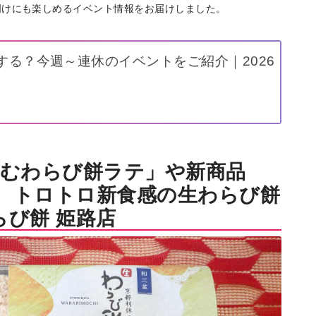
明けにも楽しめるイベント情報をお届けしました。
する？今週～連休のイベントをご紹介｜2026
飲むわらび餅ラテ」や新商品
、トロトロ新食感の生わらび餅
び餅 姫路店