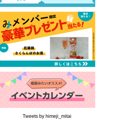
Tweets by himeji_mitai