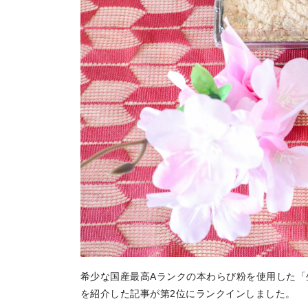
希少な国産最高Aランクの本わらび粉を使用した「
を紹介した記事が第2位にランクインしました。