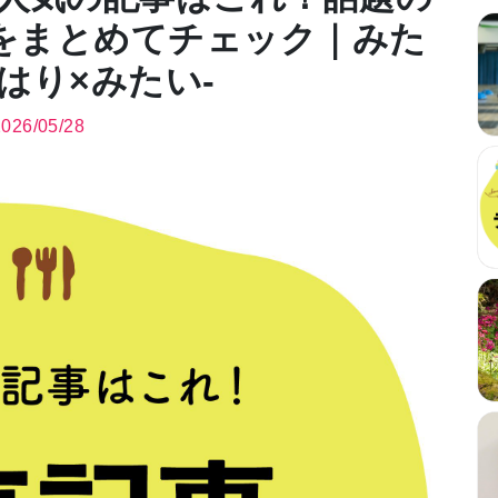
をまとめてチェック｜みた
るはり×みたい-
2026/05/28