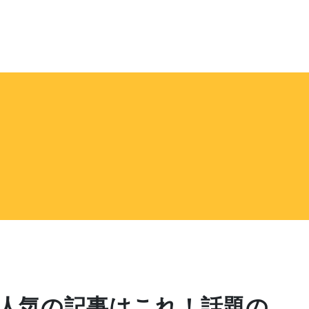
今人気の記事はこれ！話題の