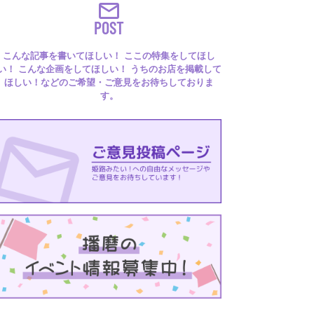
POST
こんな記事を書いてほしい！ ここの特集をしてほし
い！ こんな企画をしてほしい！ うちのお店を掲載して
ほしい！などのご希望・ご意見をお待ちしておりま
す。
るはり 雑誌・デジタルブック
ital books