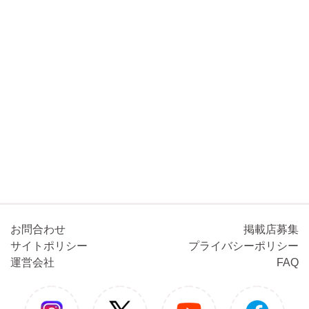
お問合わせ
掲載店募集
サイトポリシー
プライバシーポリシー
運営会社
FAQ