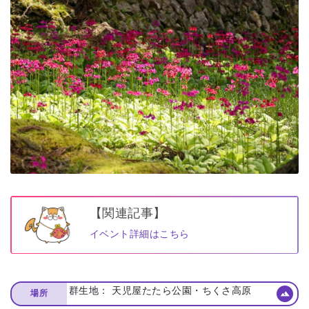
【関連記事】
イベント詳細はこちら
群⽣地： 天児屋たたら公園・ちくさ⾼原
場所