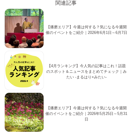
関連記事
【播磨エリア】今週は何する？気になる今週開
催のイベントをご紹介｜2026年6月1日～6月7日
【4月ランキング】今人気の記事はこれ！話題
のスポット＆ニュースをまとめてチェック｜み
たい -まるはり×みたい-
【播磨エリア】今週は何する？気になる今週開
催のイベントをご紹介｜2026年5月25日～5月31
日