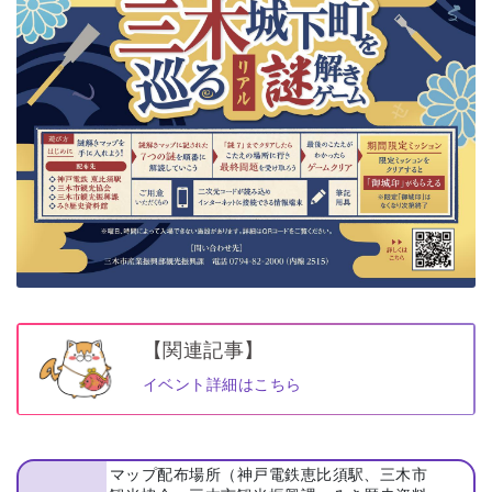
【関連記事】
イベント詳細はこちら
マップ配布場所（神戸電鉄恵比須駅、三木市