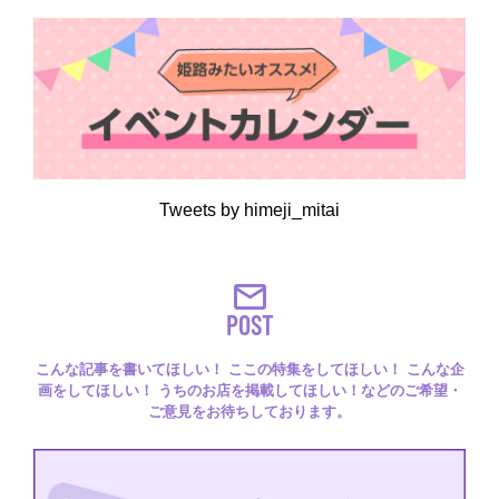
Tweets by himeji_mitai
POST
こんな記事を書いてほしい！ ここの特集をしてほしい！ こんな企
画をしてほしい！ うちのお店を掲載してほしい！などのご希望・
ご意見をお待ちしております。