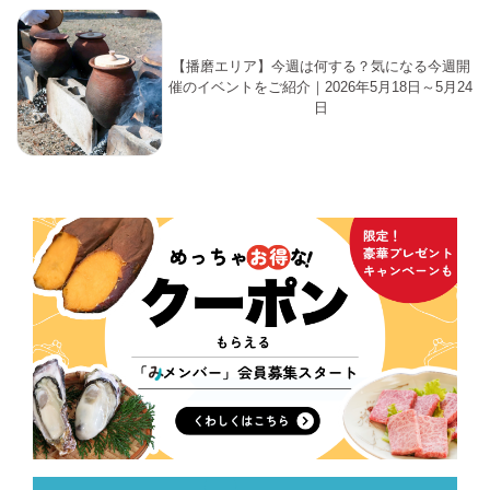
【播磨エリア】今週は何する？気になる今週開
催のイベントをご紹介｜2026年5月18日～5月24
日