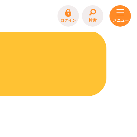
ログイン
検索