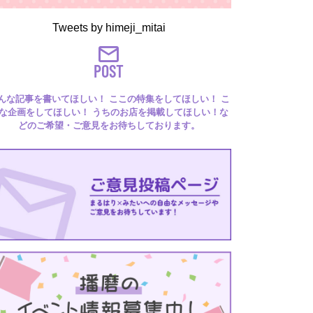
Tweets by himeji_mitai
POST
んな記事を書いてほしい！ ここの特集をしてほしい！ こ
な企画をしてほしい！ うちのお店を掲載してほしい！な
どのご希望・ご意見をお待ちしております。