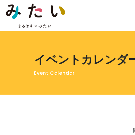
イベントカレンダ
Event Calendar