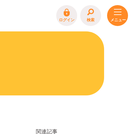
ログイン
検索
関連記事