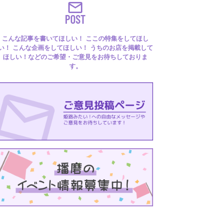
POST
こんな記事を書いてほしい！ ここの特集をしてほし
い！ こんな企画をしてほしい！ うちのお店を掲載して
ほしい！などのご希望・ご意見をお待ちしておりま
す。
るはり 雑誌・デジタルブック
ital books