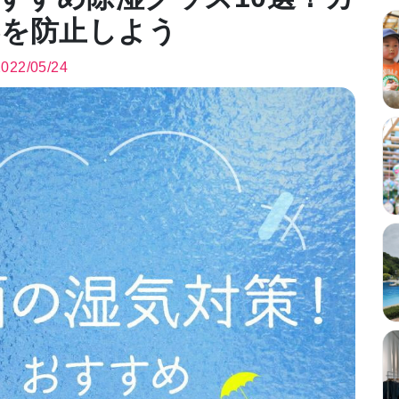
露を防止しよう
2022/05/24