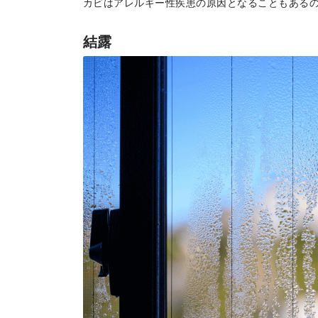
カビはアレルギー性疾患の原因となることもある
結露