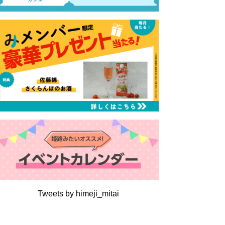
Tweets by himeji_mitai