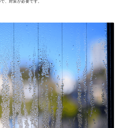
ので、対策が必要です。