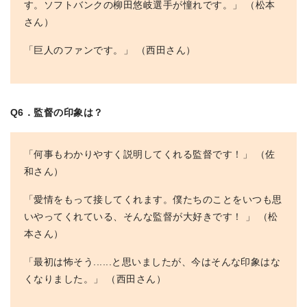
す。ソフトバンクの柳田悠岐選手が憧れです。」 （松本
さん）
「巨人のファンです。」 （西田さん）
Q6．監督の印象は？
「何事もわかりやすく説明してくれる監督です！」 （佐
和さん）
「愛情をもって接してくれます。僕たちのことをいつも思
いやってくれている、そんな監督が大好きです！ 」 （松
本さん）
「最初は怖そう......と思いましたが、今はそんな印象はな
くなりました。」 （西田さん）