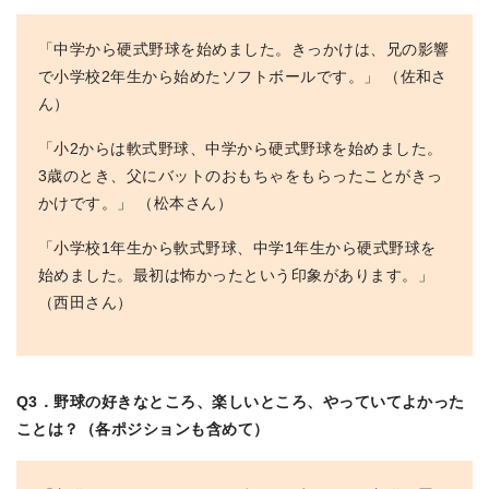
「中学から硬式野球を始めました。きっかけは、兄の影響
で小学校2年生から始めたソフトボールです。」 （佐和さ
ん）
「小2からは軟式野球、中学から硬式野球を始めました。
3歳のとき、父にバットのおもちゃをもらったことがきっ
かけです。」 （松本さん）
「小学校1年生から軟式野球、中学1年生から硬式野球を
始めました。最初は怖かったという印象があります。」
（西田さん）
Q3．野球の好きなところ、楽しいところ、やっていてよかった
ことは？（各ポジションも含めて）