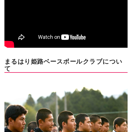
まるはり姫路ベースボールクラブについ
て