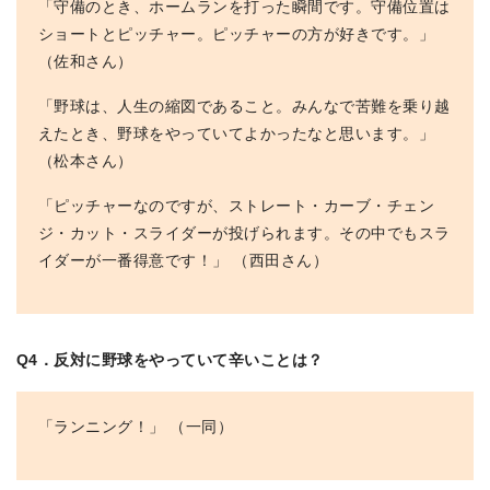
「守備のとき、ホームランを打った瞬間です。守備位置は
ショートとピッチャー。ピッチャーの方が好きです。」
（佐和さん）
「野球は、人生の縮図であること。みんなで苦難を乗り越
えたとき、野球をやっていてよかったなと思います。」
（松本さん）
「ピッチャーなのですが、ストレート・カーブ・チェン
ジ・カット・スライダーが投げられます。その中でもスラ
イダーが一番得意です！」 （西田さん）
Q4．反対に野球をやっていて辛いことは？
「ランニング！」 （一同）