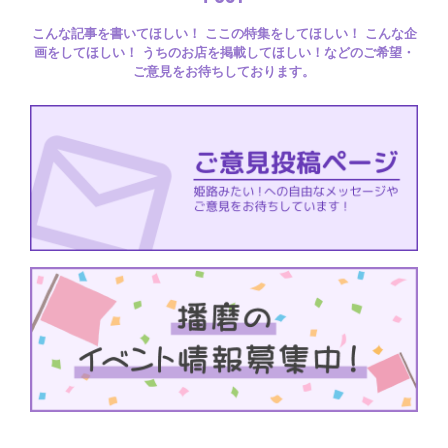
こんな記事を書いてほしい！ ここの特集をしてほしい！ こんな企
画をしてほしい！ うちのお店を掲載してほしい！などのご希望・
ご意見をお待ちしております。