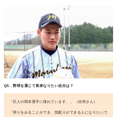
Q5．野球を通じて将来なりたい自分は？
「巨人の岡本選手に憧れています。」 （佐和さん）
「周りをみることができ、気配りができる人になりたいで