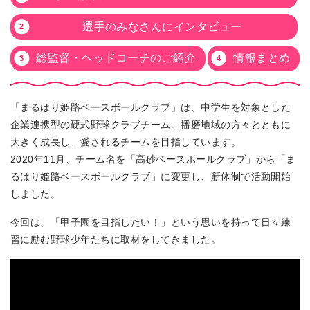
選手のみなさんにインタビュー
総監督・ヘッドコーチのご紹介
情報まとめ
「まるはり姫路ベースボールクラブ」は、中学生を対象とした
企業連携型の硬式野球クラブチーム。播磨地域の方々とともに
大きく成長し、愛されるチームを目指しています。
2020年11月、チーム名を「高砂ベースボールクラブ」から「ま
るはり姫路ベースボールクラブ」に変更し、新体制で活動開始
しました。
今回は、「甲子園を目指したい！」という思いを持って日々練
習に励む野球少年たちに取材をしてきました。