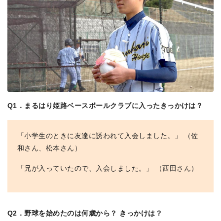
Q1．まるはり姫路ベースボールクラブに入ったきっかけは？
「小学生のときに友達に誘われて入会しました。」 （佐
和さん、松本さん）
「兄が入っていたので、入会しました。」 （西田さん）
Q2．野球を始めたのは何歳から？ きっかけは？