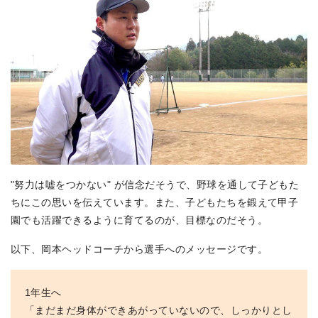
"努力は嘘をつかない" が信念だそうで、野球を通して子どもた
ちにこの思いを伝えています。また、子どもたちを鍛えて甲子
園でも活躍できるように育てるのが、目標なのだそう。
以下、岡本ヘッドコーチから選手へのメッセージです。
1年生へ
「まだまだ身体ができあがっていないので、しっかりとし