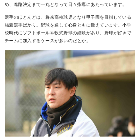
め、進路決定まで一丸となって日々指導にあたっています。
選手のほとんどは、将来高校球児となり甲子園を目指している
強豪選手ばかり。野球を通して心身ともに鍛えています。小学
校時代にソフトボールや軟式野球の経験があり、野球が好きで
チームに加入するケースが多いのだとか。