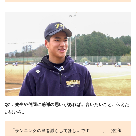
Q7．先生や仲間に感謝の思いがあれば。言いたいこと、伝えた
い思いを。
「ランニングの量を減らしてほしいです......！」 （佐和