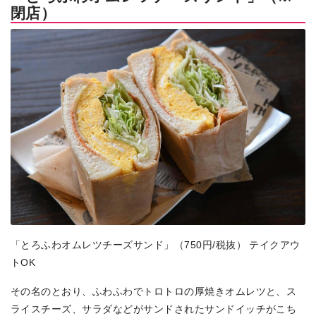
閉店）
「とろふわオムレツチーズサンド」（750円/税抜） テイクアウ
トOK
その名のとおり、ふわふわでトロトロの厚焼きオムレツと、ス
ライスチーズ、サラダなどがサンドされたサンドイッチがこち