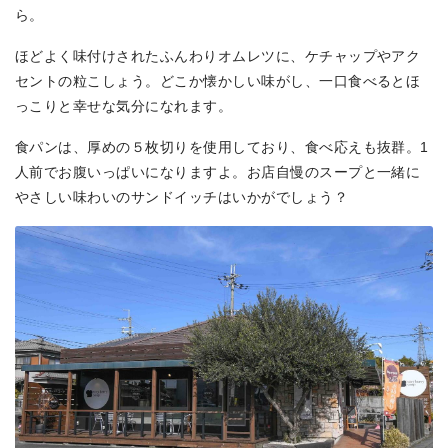
ら。
ほどよく味付けされたふんわりオムレツに、ケチャップやアク
セントの粒こしょう。どこか懐かしい味がし、一口食べるとほ
っこりと幸せな気分になれます。
食パンは、厚めの５枚切りを使用しており、食べ応えも抜群。1
人前でお腹いっぱいになりますよ。お店自慢のスープと一緒に
やさしい味わいのサンドイッチはいかがでしょう？