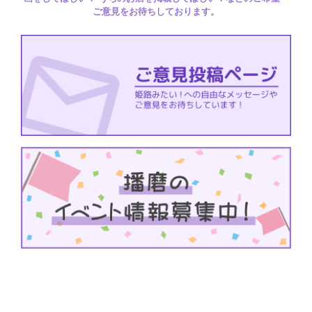
ご意見をお待ちしております。