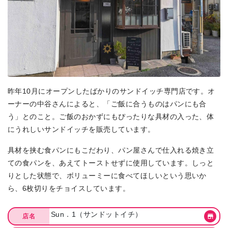
昨年10月にオープンしたばかりのサンドイッチ専門店です。オ
ーナーの中谷さんによると、「ご飯に合うものはパンにも合
う」とのこと。ご飯のおかずにもぴったりな具材の入った、体
にうれしいサンドイッチを販売しています。
具材を挟む食パンにもこだわり、パン屋さんで仕入れる焼き立
ての食パンを、あえてトーストせずに使用しています。しっと
りとした状態で、ボリューミーに食べてほしいという思いか
ら、6枚切りをチョイスしています。
Sun．1（サンドットイチ）
店名