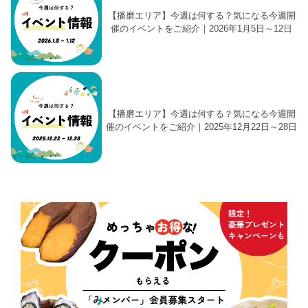
【播磨エリア】今週は何する？気になる今週開
催のイベントをご紹介｜2026年1月5日～12日
【播磨エリア】今週は何する？気になる今週開
催のイベントをご紹介｜2025年12月22日～28日