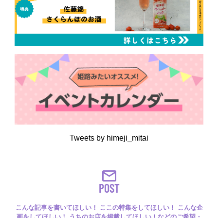
Tweets by himeji_mitai
POST
こんな記事を書いてほしい！ ここの特集をしてほしい！ こんな企
画をしてほしい！ うちのお店を掲載してほしい！などのご希望・