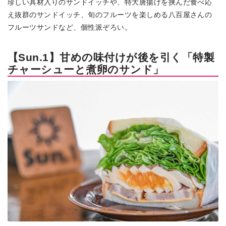
珍しい具材入りのサンドイッチや、特大唐揚げを挟んだ食べ応
え抜群のサンドイッチ、旬のフルーツを楽しめる八百屋さんの
フルーツサンドなど、個性派ぞろい。
【Sun.1】甘めの味付けが後を引く「特製
チャーシューと煮卵のサンド」