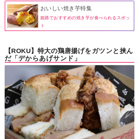
おいしい焼き芋特集
姫路でおすすめの焼き芋が食べられるスポッ
ト
【ROKU】特大の鶏唐揚げをガツンと挟ん
だ「デからあげサンド」