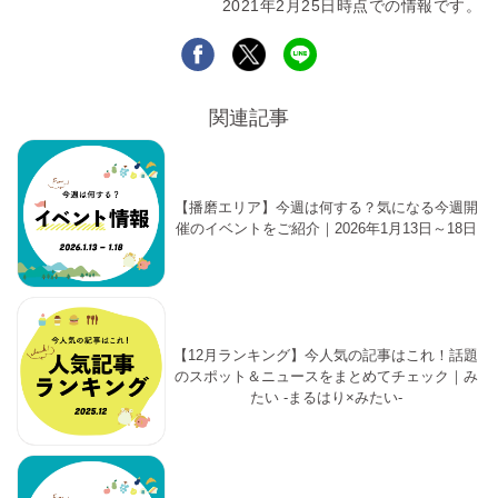
2021年2月25日時点での情報です。
関連記事
【播磨エリア】今週は何する？気になる今週開
催のイベントをご紹介｜2026年1月13日～18日
【12月ランキング】今人気の記事はこれ！話題
のスポット＆ニュースをまとめてチェック｜み
たい -まるはり×みたい-