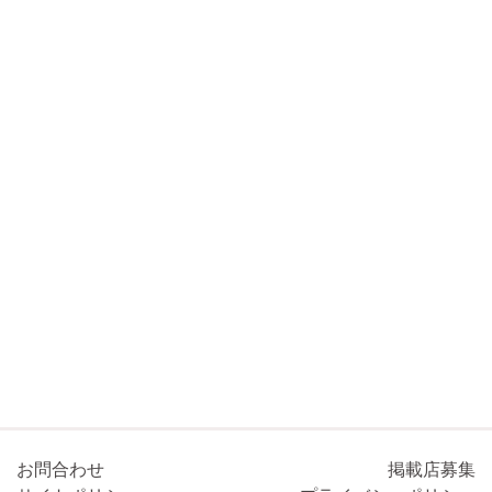
お問合わせ
掲載店募集