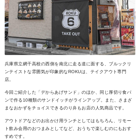
兵庫県立網干高校の西側を南北に走る道に面する、ブルックリ
ンテイストな雰囲気が印象的なROKUは、テイクアウト専門
店。
今回ご紹介した「デからあげサンド」のほか、同じ厚切り食パ
ンで作る10種類のサンドイッチがラインアップ。また、さまざ
まなおかずをチョイスできるのり弁もお店の人気商品です。
アウトドアなどのお出かけ用ランチとしてはもちろん、リモー
ト飲み会用のおつまみとしてなど、おうちで楽しむのにもおす
すめです。