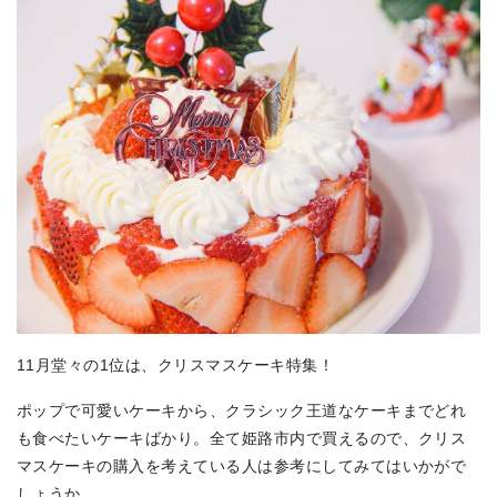
11月堂々の1位は、クリスマスケーキ特集！
ポップで可愛いケーキから、クラシック王道なケーキまでどれ
も食べたいケーキばかり。全て姫路市内で買えるので、クリス
マスケーキの購入を考えている人は参考にしてみてはいかがで
しょうか。