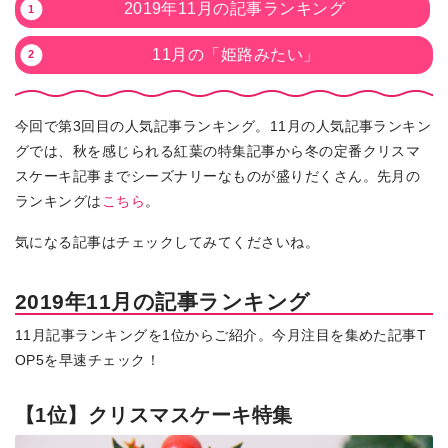
2019年11月の記事ランキング
11月の「姫路みたい」
今回で第3回目の人気記事ランキング。11月の人気記事ランキン
グでは、秋を感じられる紅葉の特集記事から冬の定番クリスマ
スケーキ記事までシーズナリーなものが盛りだくさん。先月の
ランキングは
こちら
。
気になる記事はチェックしてみてくださいね。
2019年11月の記事ランキング
11月記事ランキングを1位からご紹介。今月注目を集めた記事T
OP5を早速チェック！
【1位】クリスマスケーキ特集