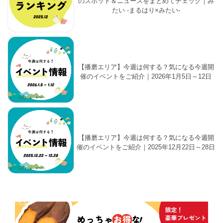
のスポット＆ニュースをまとめてチェック｜み
たい -まるはり×みたい-
【播磨エリア】今週は何する？気になる今週開
催のイベントをご紹介｜2026年1月5日～12日
【播磨エリア】今週は何する？気になる今週開
催のイベントをご紹介｜2025年12月22日～28日