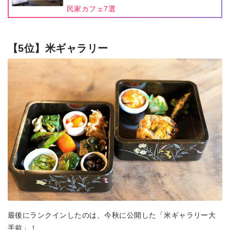
民家カフェ7選
【5位】米ギャラリー
最後にランクインしたのは、今秋に公開した「米ギャラリー大
手前」！