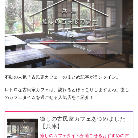
不動の人気「古民家カフェ」のまとめ記事がランクイン。
レトロな古民家カフェは、訪れるとほっこりしますよね。癒し
のカフェタイムを過ごせる人気店をご紹介！
癒しの古民家カフェあつめました
【兵庫】
癒しのカフェタイムが過ごせるおすすめの古