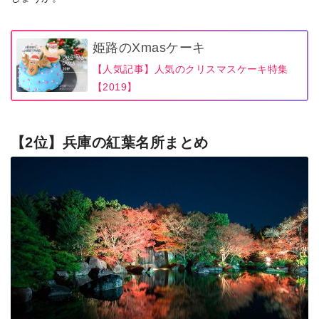
姫路のXmasケーキ
【人気記事】人気のクリスマスケーキ特集
【2019】
【2位】兵庫の紅葉名所まとめ