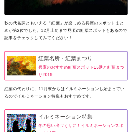
秋の代名詞ともいえる「紅葉」が楽しめる兵庫のスポットまと
めが第2位でした。12月上旬まで見頃の紅葉スポットもあるので
記事をチェックしてみてください！
紅葉名所・紅葉まつり
兵庫のおすすめ紅葉スポット15選と紅葉まつ
り2019
紅葉の代わりに、11月末からはイルミネーションも始まってい
るのでイルミネーション特集もおすすめです。
イルミネーション特集
冬の思い出づくりに！イルミネーションスポ