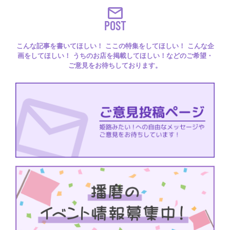
POST
こんな記事を書いてほしい！ ここの特集をしてほしい！ こんな企
画をしてほしい！ うちのお店を掲載してほしい！などのご希望・
ご意見をお待ちしております。