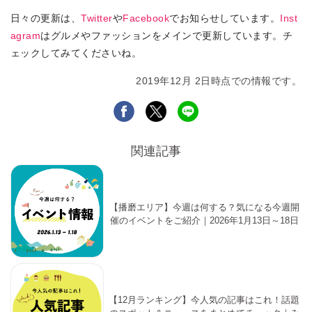
日々の更新は、
Twitter
や
Facebook
でお知らせしています。
Inst
agram
はグルメやファッションをメインで更新しています。チ
ェックしてみてくださいね。
2019年12月 2日時点での情報です。
関連記事
【播磨エリア】今週は何する？気になる今週開
催のイベントをご紹介｜2026年1月13日～18日
【12月ランキング】今人気の記事はこれ！話題