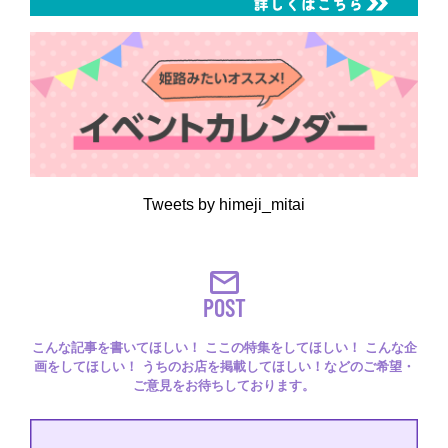
Tweets by himeji_mitai
POST
こんな記事を書いてほしい！ ここの特集をしてほしい！ こんな企
画をしてほしい！ うちのお店を掲載してほしい！などのご希望・
ご意見をお待ちしております。