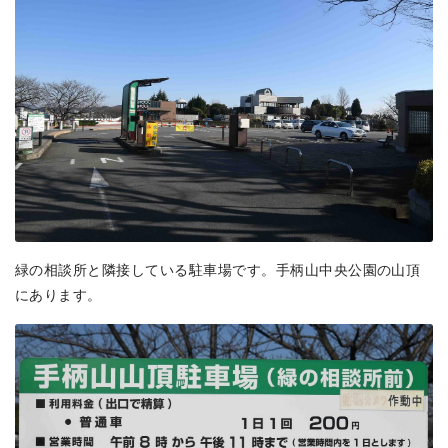
緑の相談所と隣接している駐車場です。手柄山中央公園の山頂
にあります。