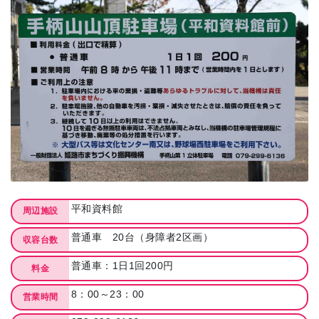
平和資料館
周辺施設
普通車 20台（身障者2区画）
収容台数
普通車：1日1回200円
料金
8：00～23：00
営業時間