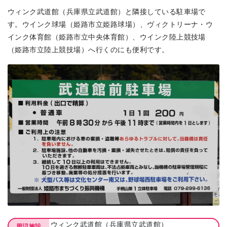
ウィンク武道館（兵庫県立武道館）と隣接している駐車場で
す。ウインク球場（姫路市立姫路球場）、ヴィクトリーナ・ウ
インク体育館（姫路市立中央体育館）、ウインク陸上競技場
（姫路市立陸上競技場）へ行くのにも便利です。
ウィンク武道館（兵庫県立武道館）
周辺施設