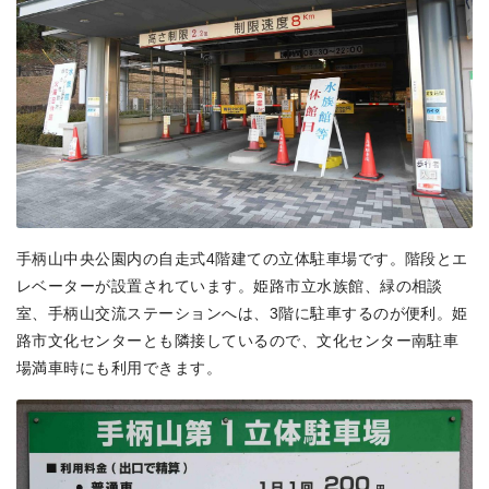
手柄山中央公園内の自走式4階建ての立体駐車場です。階段とエ
レベーターが設置されています。姫路市立水族館、緑の相談
室、手柄山交流ステーションへは、3階に駐車するのが便利。姫
路市文化センターとも隣接しているので、文化センター南駐車
場満車時にも利用できます。