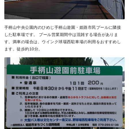
手柄山中央公園内のひめじ手柄山遊園・姫路市民プールに隣接
した駐車場です。 プール営業期間中は混雑する場合がありま
す。満車の場合は、ウインク球場西駐車場の利用をおすすめし
ます。徒歩約10分。