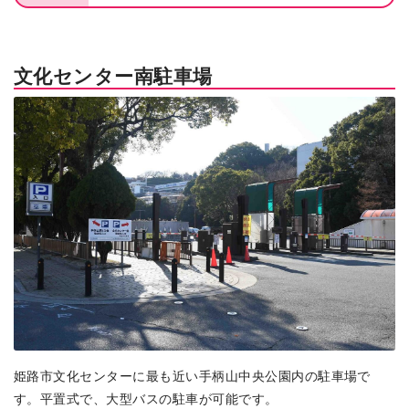
文化センター南駐車場
姫路市文化センターに最も近い手柄山中央公園内の駐車場で
す。平置式で、大型バスの駐車が可能です。