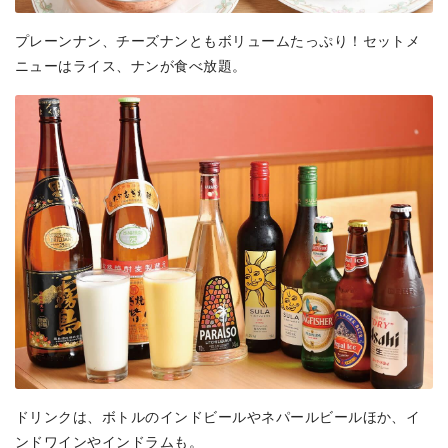
プレーンナン、チーズナンともボリュームたっぷり！セットメ
ニューはライス、ナンが食べ放題。
ドリンクは、ボトルのインドビールやネパールビールほか、イ
ンドワインやインドラムも。