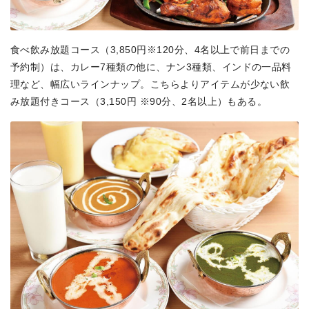
食べ飲み放題コース（3,850円※120分、4名以上で前日までの
予約制）は、カレー7種類の他に、ナン3種類、インドの一品料
理など、幅広いラインナップ。こちらよりアイテムが少ない飲
み放題付きコース（3,150円 ※90分、2名以上）もある。