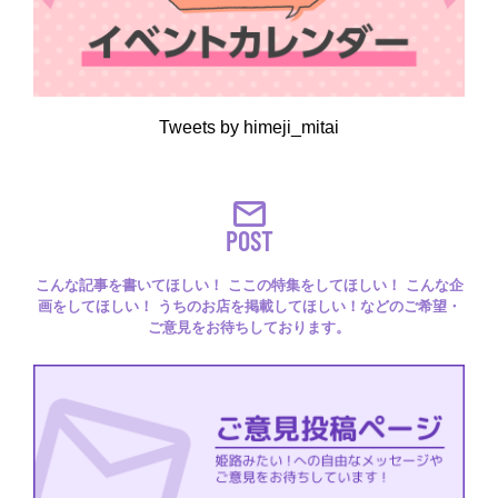
Tweets by himeji_mitai
POST
こんな記事を書いてほしい！ ここの特集をしてほしい！ こんな企
画をしてほしい！ うちのお店を掲載してほしい！などのご希望・
ご意見をお待ちしております。