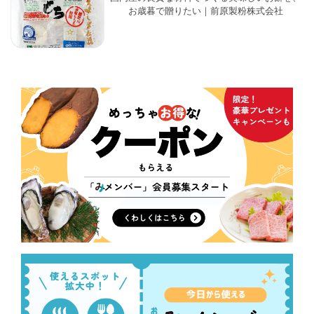
お歳暮で贈りたい｜前原製粉株式会社