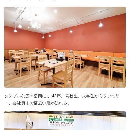
シンプルな広々空間に 、42席。高校生、大学生からファミリ
ー、会社員まで幅広い層が訪れる。