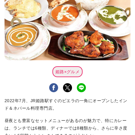
姫路×グルメ
2022年7月、JR姫路駅すぐのビエラの一角にオープンしたイン
ド＆ネパール料理専門店。
昼夜とも豊富なセットメニューがあるのが魅力で、特にカレー
は、ランチでは6種類、ディナーでは8種類から、さらに辛さ度