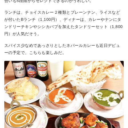
合いも5段階からセレクトできるのがうれしい。
ランチは、チョイスカレー２種類とプレーンナン、ライスなど
が付いたBランチ（1,100円）、ディナーは、カレーやナンにタ
ンドリーチキンやシシカバブを加えたタンドリーセット（1,800
円）が人気だそう。
スパイス少なめであっさりとしたネパールカレーも近日デビュ
ーの予定で、こちらも楽しみだ。