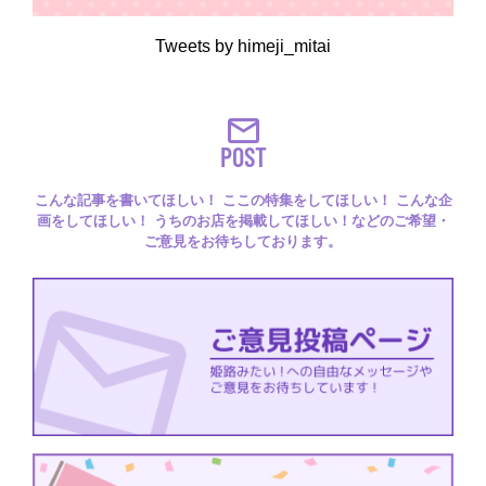
Tweets by himeji_mitai
POST
こんな記事を書いてほしい！ ここの特集をしてほしい！ こんな企
画をしてほしい！ うちのお店を掲載してほしい！などのご希望・
ご意見をお待ちしております。