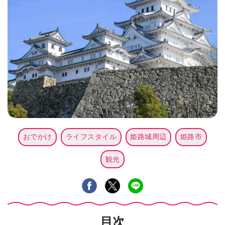
おでかけ
ライフスタイル
姫路城周辺
姫路市
観光
目次