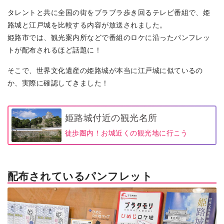
タレントと共に全国の街をブラブラ歩き回るテレビ番組で、姫
路城と江戸城を比較する内容が放送されました。
姫路市では、観光案内所などで番組のロケに沿ったパンフレッ
トが配布されるほど話題に！
そこで、世界文化遺産の姫路城が本当に江戸城に似ているの
か、実際に確認してきました！
姫路城付近の観光名所
徒歩圏内！お城近くの観光地に行こう
配布されているパンフレット