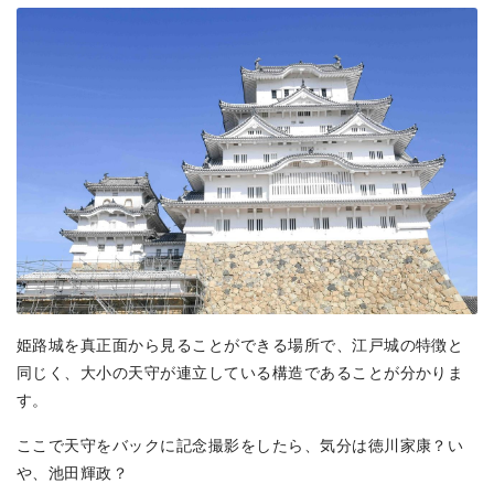
姫路城を真正面から見ることができる場所で、江戸城の特徴と
同じく、大小の天守が連立している構造であることが分かりま
す。
ここで天守をバックに記念撮影をしたら、気分は徳川家康？い
や、池田輝政？