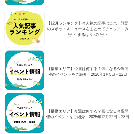
【12月ランキング】今人気の記事はこれ！話題
のスポット＆ニュースをまとめてチェック｜み
たい -まるはり×みたい-
【播磨エリア】今週は何する？気になる今週開
催のイベントをご紹介｜2026年1月5日～12日
【播磨エリア】今週は何する？気になる今週開
催のイベントをご紹介｜2025年12月22日～28日