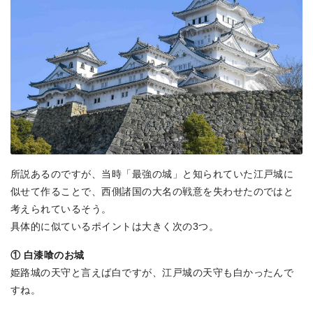
所説あるのですが、当時「最強の城」と知られていた江戸城に
似せて作ることで、西側諸国の大名の戦意を失わせたのではと
考えられているそう。
具体的に似ているポイントは大きく次の3つ。
① 白漆喰のお城
姫路城の天守と言えば白ですが、江戸城の天守も白かったんで
すね。