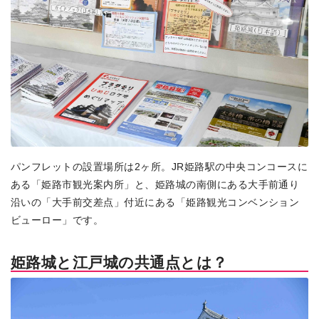
パンフレットの設置場所は2ヶ所。JR姫路駅の中央コンコースに
ある「姫路市観光案内所」と、姫路城の南側にある大手前通り
沿いの「大手前交差点」付近にある「姫路観光コンベンション
ビューロー」です。
姫路城と江戸城の共通点とは？