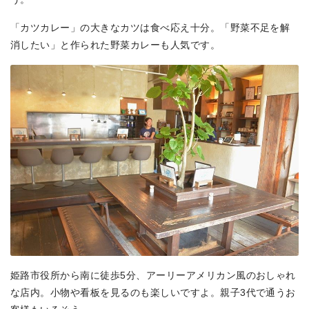
「カツカレー」の大きなカツは食べ応え十分。「野菜不足を解
消したい」と作られた野菜カレーも人気です。
姫路市役所から南に徒歩5分、アーリーアメリカン風のおしゃれ
な店内。小物や看板を見るのも楽しいですよ。親子3代で通うお