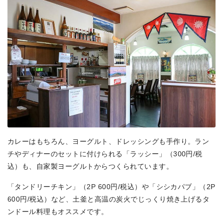
カレーはもちろん、ヨーグルト、ドレッシングも手作り。ラン
チやディナーのセットに付けられる「ラッシー」（300円/税
込）も、自家製ヨーグルトからつくられています。
「タンドリーチキン」（2P 600円/税込）や「シシカパブ」（2P
600円/税込）など、土釜と高温の炭火でじっくり焼き上げるタ
ンドール料理もオススメです。