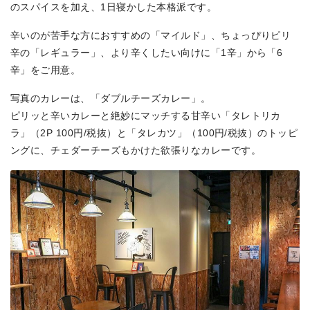
のスパイスを加え、1日寝かした本格派です。
辛いのが苦手な方におすすめの「マイルド」、ちょっぴりピリ
辛の「レギュラー」、より辛くしたい向けに「1辛」から「6
辛」をご用意。
写真のカレーは、「ダブルチーズカレー」。
ピリッと辛いカレーと絶妙にマッチする甘辛い「タレトリカ
ラ」（2P 100円/税抜）と「タレカツ」（100円/税抜）のトッピ
ングに、チェダーチーズもかけた欲張りなカレーです。