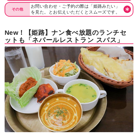
お問い合わせ・ご予約の際は「姫路みたい」
その他
を見た。とお伝えいただくとスムーズです。
New！【姫路】ナン食べ放題のランチセ
ットも「ネパールレストラン スバス」