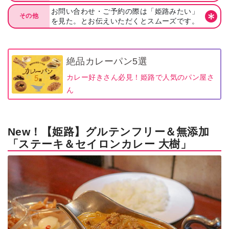
お問い合わせ・ご予約の際は「姫路みたい」
その他
を見た。とお伝えいただくとスムーズです。
絶品カレーパン5選
カレー好きさん必見！姫路で人気のパン屋さ
ん
New！【姫路】グルテンフリー＆無添加
「ステーキ＆セイロンカレー 大樹」