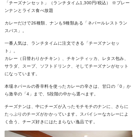
「チーズナンセット」（ランチタイム1,300円/税込） ※プレー
ンナンとライス食べ放題
カレーだけで26種類、ナンも9種類ある「ネパールレストラン
スバス」。
一番人気は、ランチタイムに注文できる「チーズナンセッ
ト」。
カレー（日替わりかチキン）、チキンティッカ、レタス包み、
サラダ、スープ、ソフトドリンク、そしてチーズナンがセット
になっています。
本場ネパールの香辛料を使ったカレーの辛さは、甘口の「0」か
ら激辛の「4」まで、5段階の中から選べます。
チーズナンは、中にチーズが入ったモチモチのナンに、さらに
たっぷりのチーズがかかっています。スパイシーなカレーによ
く合う、チーズ好きにはたまらない逸品です。