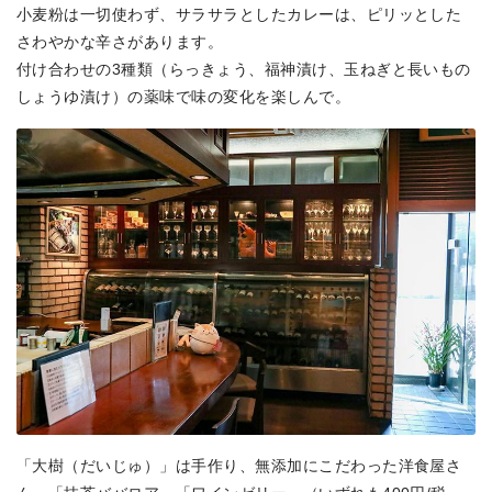
小麦粉は一切使わず、サラサラとしたカレーは、ピリッとした
さわやかな辛さがあります。
付け合わせの3種類（らっきょう、福神漬け、玉ねぎと長いもの
しょうゆ漬け）の薬味で味の変化を楽しんで。
「大樹（だいじゅ）」は手作り、無添加にこだわった洋食屋さ