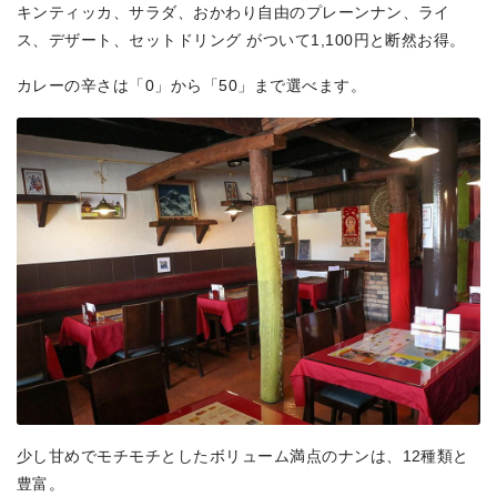
キンティッカ、サラダ、おかわり自由のプレーンナン、ライ
ス、デザート、セットドリング がついて1,100円と断然お得。
カレーの辛さは「0」から「50」まで選べます。
少し甘めでモチモチとしたボリューム満点のナンは、12種類と
豊富。