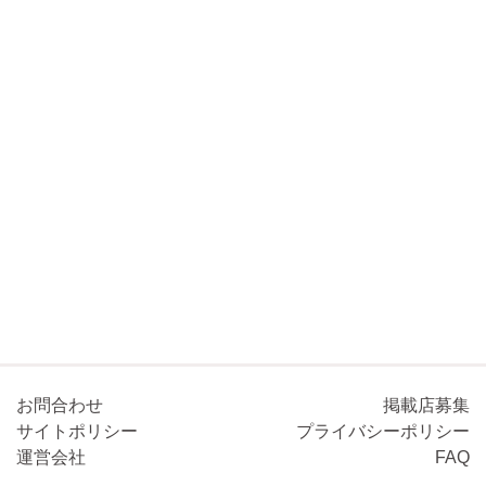
お問合わせ
掲載店募集
サイトポリシー
プライバシーポリシー
運営会社
FAQ