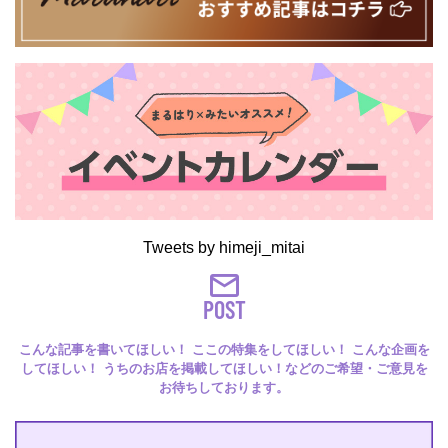
Tweets by himeji_mitai
POST
こんな記事を書いてほしい！ ここの特集をしてほしい！ こんな企画を
してほしい！ うちのお店を掲載してほしい！などのご希望・ご意見を
お待ちしております。