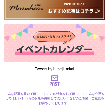
Tweets by himeji_mitai
POST
こんな記事を書いてほしい！ ここの特集をしてほしい！ こんな企画を
してほしい！ うちのお店を掲載してほしい！などのご希望・ご意見を
お待ちしております。