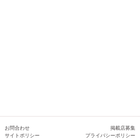
お問合わせ
掲載店募集
サイトポリシー
プライバシーポリシー