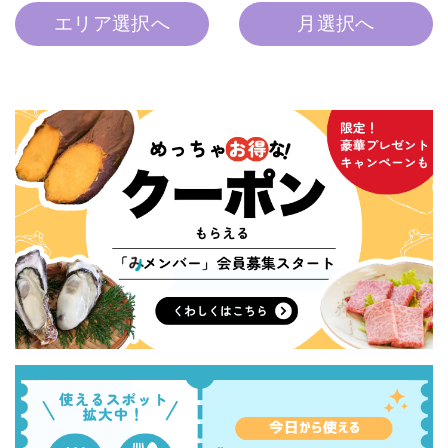
エリア選択へ
月選択へ