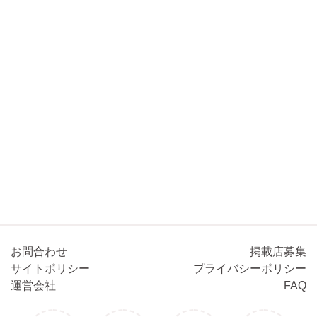
お問合わせ
掲載店募集
サイトポリシー
プライバシーポリシー
運営会社
FAQ