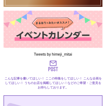
Tweets by himeji_mitai
POST
こんな記事を書いてほしい！ ここの特集をしてほしい！ こんな企画を
してほしい！ うちのお店を掲載してほしい！などのご希望・ご意見を
お待ちしております。