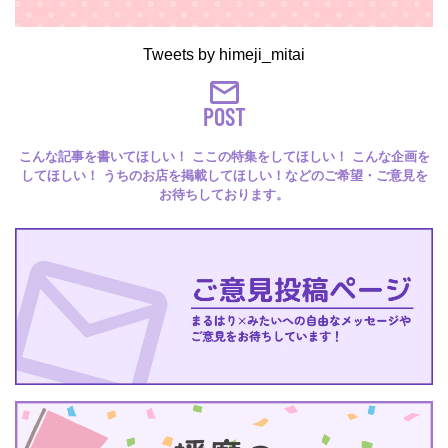
Tweets by himeji_mitai
POST
こんな記事を書いてほしい！ ここの特集をしてほしい！ こんな企画を
してほしい！ うちのお店を掲載してほしい！などのご希望・ご意見を
お待ちしております。