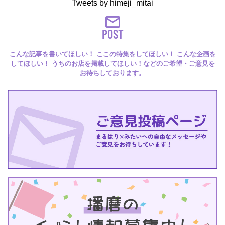
Tweets by himeji_mitai
POST
こんな記事を書いてほしい！ ここの特集をしてほしい！ こんな企画を
してほしい！ うちのお店を掲載してほしい！などのご希望・ご意見を
お待ちしております。