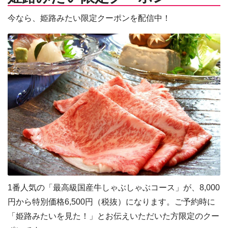
今なら、姫路みたい限定クーポンを配信中！
1番人気の「最高級国産牛しゃぶしゃぶコース」が、8,000
円から特別価格6,500円（税抜）になります。ご予約時に
「姫路みたいを見た！」とお伝えいただいた方限定のクー