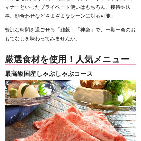
ィナーといったプライベート使いはもちろん、接待や法
事、顔合わせなどさまざまなシーンに対応可能。
贅沢な時間を過ごせる「雑穀」「神楽」で、一期一会のお
もてなしを味わってみませんか。
厳選食材を使用！人気メニュー
最高級国産しゃぶしゃぶコース