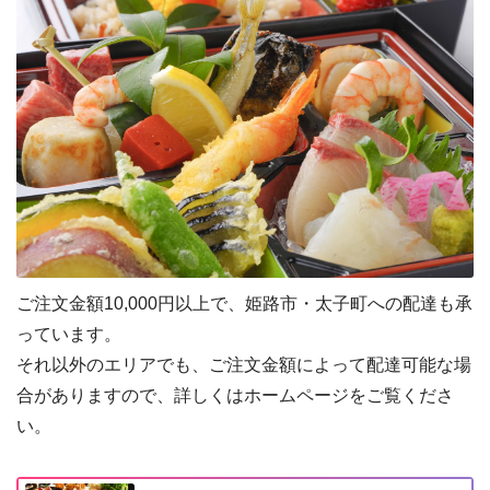
ご注文金額10,000円以上で、姫路市・太子町への配達も承
っています。
それ以外のエリアでも、ご注文金額によって配達可能な場
合がありますので、詳しくはホームページをご覧くださ
い。