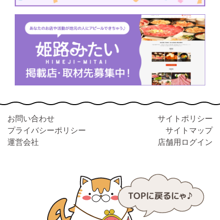
お問い合わせ
サイトポリシー
プライバシーポリシー
サイトマップ
運営会社
店舗用ログイン