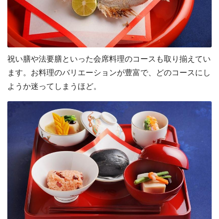
祝い膳や法要膳といった会席料理のコースも取り揃えてい
ます。お料理のバリエーションが豊富で、どのコースにし
ようか迷ってしまうほど。