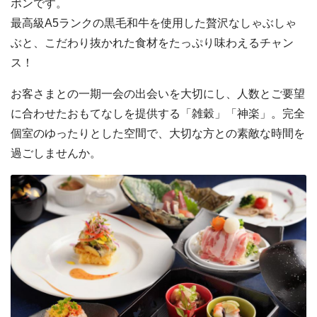
ポンです。
最高級A5ランクの黒毛和牛を使用した贅沢なしゃぶしゃ
ぶと、こだわり抜かれた食材をたっぷり味わえるチャン
ス！
お客さまとの一期一会の出会いを大切にし、人数とご要望
に合わせたおもてなしを提供する「雑穀」「神楽」。完全
個室のゆったりとした空間で、大切な方との素敵な時間を
過ごしませんか。