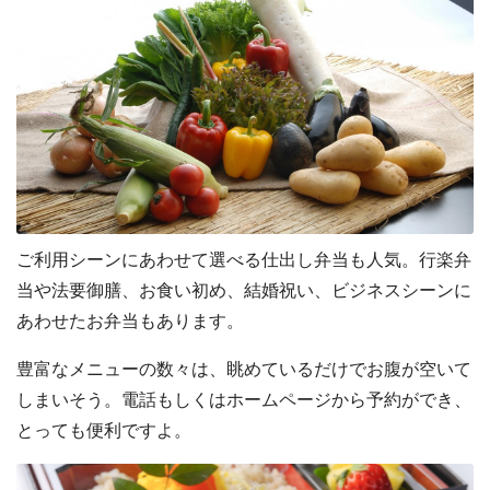
ご利用シーンにあわせて選べる仕出し弁当も人気。行楽弁
当や法要御膳、お食い初め、結婚祝い、ビジネスシーンに
あわせたお弁当もあります。
豊富なメニューの数々は、眺めているだけでお腹が空いて
しまいそう。電話もしくはホームページから予約ができ、
とっても便利ですよ。