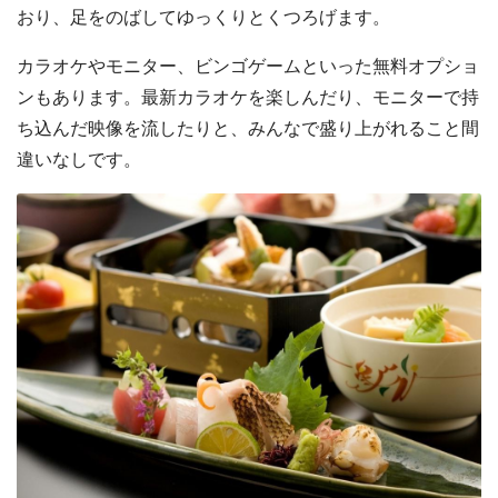
おり、足をのばしてゆっくりとくつろげます。
カラオケやモニター、ビンゴゲームといった無料オプショ
ンもあります。最新カラオケを楽しんだり、モニターで持
ち込んだ映像を流したりと、みんなで盛り上がれること間
違いなしです。