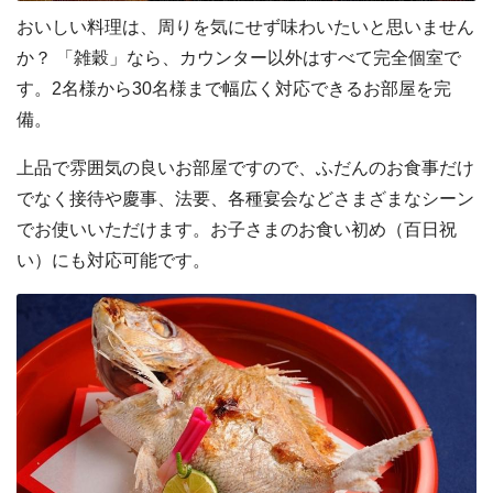
おいしい料理は、周りを気にせず味わいたいと思いません
か？ 「雑穀」なら、カウンター以外はすべて完全個室で
す。2名様から30名様まで幅広く対応できるお部屋を完
備。
上品で雰囲気の良いお部屋ですので、ふだんのお食事だけ
でなく接待や慶事、法要、各種宴会などさまざまなシーン
でお使いいただけます。お子さまのお食い初め（百日祝
い）にも対応可能です。