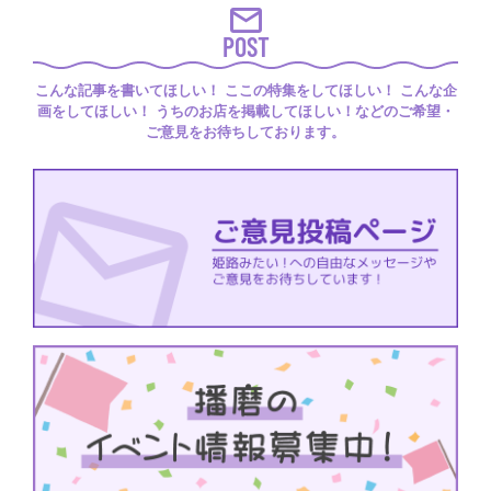
POST
こんな記事を書いてほしい！ ここの特集をしてほしい！ こんな企
画をしてほしい！ うちのお店を掲載してほしい！などのご希望・
ご意見をお待ちしております。