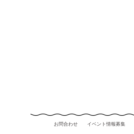
お問合わせ
イベント情報募集