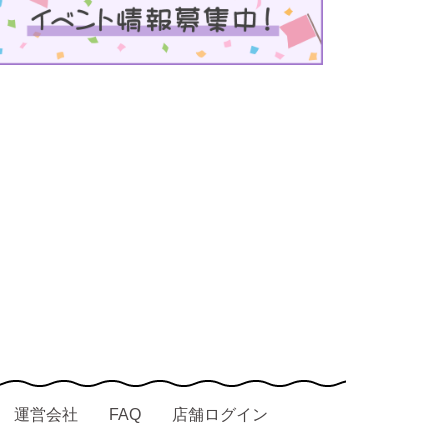
運営会社
FAQ
店舗ログイン