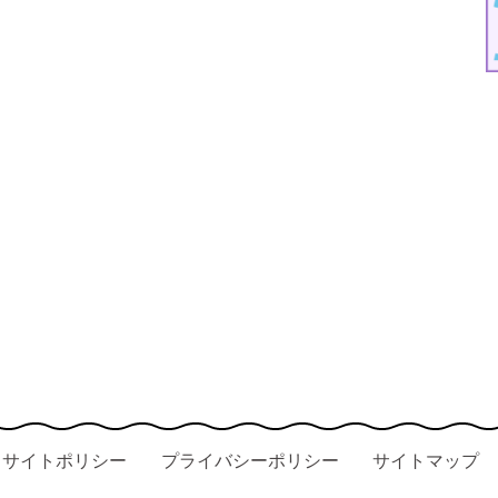
サイトポリシー
プライバシーポリシー
サイトマップ