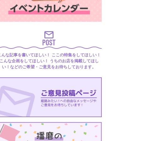
POST
こんな記事を書いてほしい！ ここの特集をしてほしい！
こんな企画をしてほしい！ うちのお店を掲載してほし
い！などのご希望・ご意見をお待ちしております。