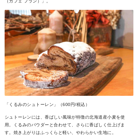
（カフェ フラン）」。
「くるみのシュトーレン」（600円/税込）
シュトーレンには、香ばしい風味が特徴の北海道産小麦を使
用。くるみのパウダーと合わせて、さらに香ばしく仕上げま
す。焼き上がりはふっくらと軽い、やわらかい生地に。