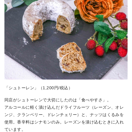
「シュトーレン」（1,200円/税込）
同店がシュトーレンで大切にしたのは「食べやすさ」。
アルコールに軽く漬け込んだドライフルーツ（レーズン、オレ
ンジ、クランベリー、ドレンチェリー）と、ナッツはくるみを
使用。香辛料はシナモンのみ。レーズンを漬け込むときに入れ
ています。