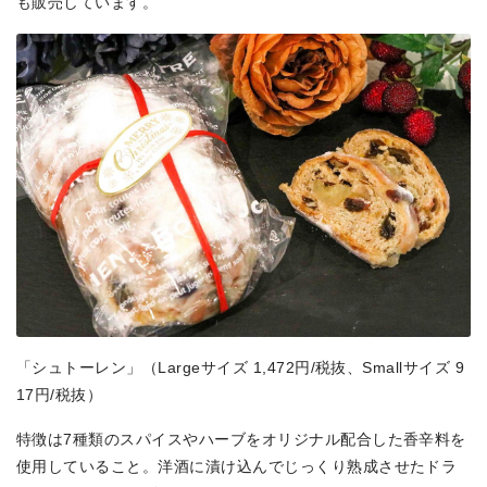
も販売しています。
「シュトーレン」（Largeサイズ 1,472円/税抜、Smallサイズ 9
17円/税抜）
特徴は7種類のスパイスやハーブをオリジナル配合した香辛料を
使用していること。洋酒に漬け込んでじっくり熟成させたドラ