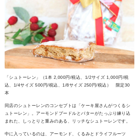
「シュトーレン」（1本 2,000円/税込、1/2サイズ 1,000円/税
込、1/4サイズ 500円/税込、1/8サイズ 250円/税込） 限定30
本
同店のシュトーレンのコンセプトは「ケーキ屋さんがつくるシ
ュトーレン」。アーモンドプードルとバターがたっぷり練り込
まれた、しっとりと重みのある、リッチなシュトーレンです。
中に入っているのは、アーモンド、くるみとドライフルーツ