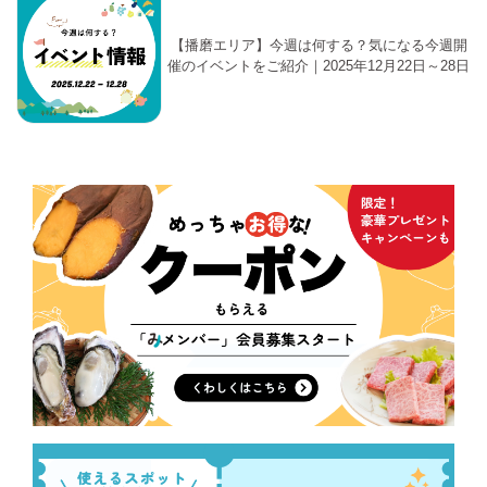
【播磨エリア】今週は何する？気になる今週開
催のイベントをご紹介｜2025年12月22日～28日