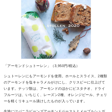
「アーモンドシュトーレン」（3,950円/税込）
シュトーレンにもアーモンドを使用。ホールとスライス、2種類
のアーモンドを塩キャラメルがけにし、クリスピーに仕上げて
います。ナッツ類は、アーモンドのほかにピスタチオ、ドライ
フルーツは、いちじく、レーズン2種、オレンジピール、チェリ
ーを軽くリキュール漬けしたものが入っています。
生地にはバニラビーンズアーモンドペーストとメープルシュガ