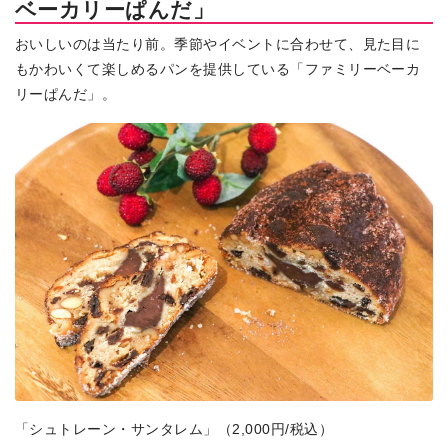
ベーカリーぱんだ」
おいしいのは当たり前。季節やイベントに合わせて、見た目に
もかわいくて楽しめるパンを提供している「ファミリーベーカ
リーぱんだ」。
「シュトレーン・サンタレム」（2,000円/税込）