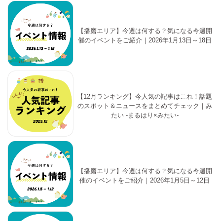
【播磨エリア】今週は何する？気になる今週開
催のイベントをご紹介｜2026年1月13日～18日
【12月ランキング】今人気の記事はこれ！話題
のスポット＆ニュースをまとめてチェック｜み
たい -まるはり×みたい-
【播磨エリア】今週は何する？気になる今週開
催のイベントをご紹介｜2026年1月5日～12日