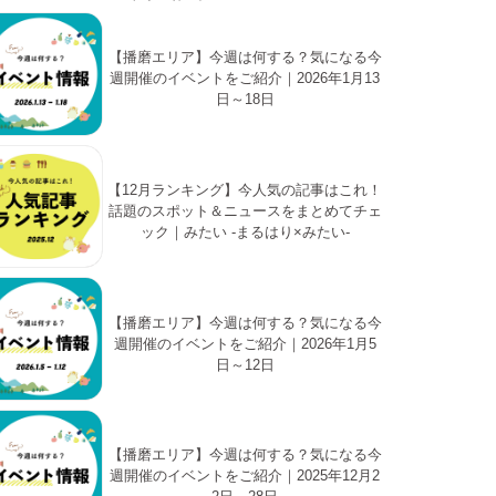
【播磨エリア】今週は何する？気になる今
週開催のイベントをご紹介｜2026年1月13
日～18日
【12月ランキング】今人気の記事はこれ！
話題のスポット＆ニュースをまとめてチェ
ック｜みたい -まるはり×みたい-
【播磨エリア】今週は何する？気になる今
週開催のイベントをご紹介｜2026年1月5
日～12日
【播磨エリア】今週は何する？気になる今
週開催のイベントをご紹介｜2025年12月2