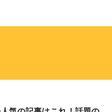
今人気の記事はこれ！話題の