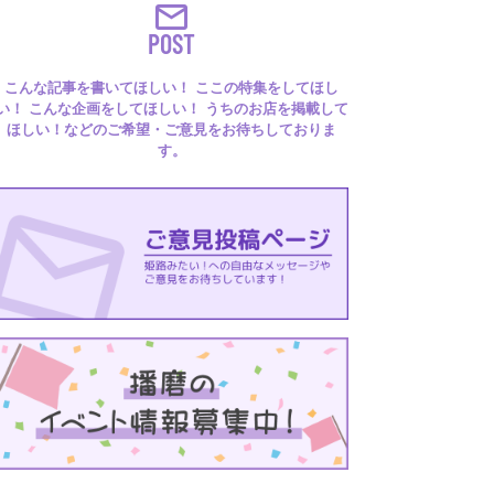
POST
こんな記事を書いてほしい！ ここの特集をしてほし
い！ こんな企画をしてほしい！ うちのお店を掲載して
ほしい！などのご希望・ご意見をお待ちしておりま
す。
るはり 雑誌・デジタルブック
ital books