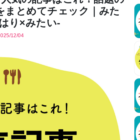
をまとめてチェック｜みた
るはり×みたい-
2025/12/04