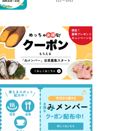
2日～28日