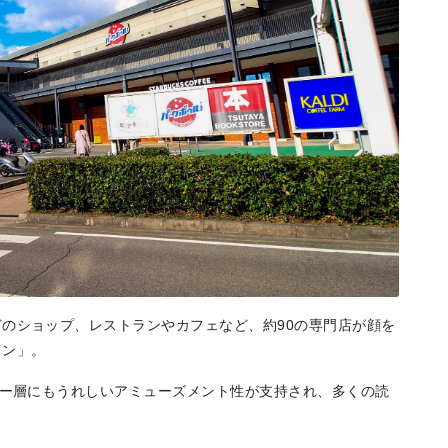
エリア特集
Travel
のショップ、レストランやカフェなど、約90の専門店が顔を
ウン」。
リー層にもうれしいアミューズメント性が支持され、多くの読