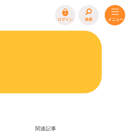
ログイン
検索
関連記事