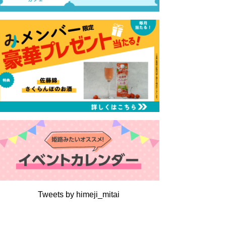
Tweets by himeji_mitai