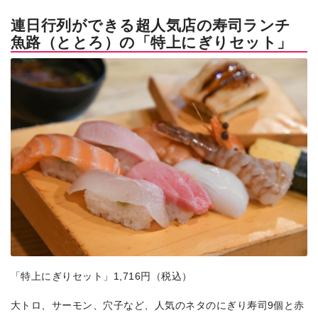
連日行列ができる超人気店の寿司ランチ
魚路（ととろ）の「特上にぎりセット」
「特上にぎりセット」1,716円（税込）
大トロ、サーモン、穴子など、人気のネタのにぎり寿司9個と赤