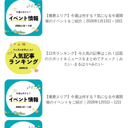
【播磨エリア】今週は何する？気になる今週開
催のイベントをご紹介｜2026年1月13日～18日
【12月ランキング】今人気の記事はこれ！話題
のスポット＆ニュースをまとめてチェック｜み
たい -まるはり×みたい-
【播磨エリア】今週は何する？気になる今週開
催のイベントをご紹介｜2026年1月5日～12日