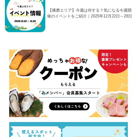
【播磨エリア】今週は何する？気になる今週開
催のイベントをご紹介｜2025年12月22日～28日