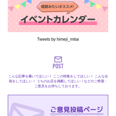
Tweets by himeji_mitai
POST
こんな記事を書いてほしい！ ここの特集をしてほしい！ こんな企
画をしてほしい！ うちのお店を掲載してほしい！などのご希望・
ご意見をお待ちしております。