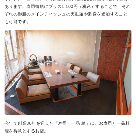
あります。寿司御膳にプラス1,100円（税込）することで、それ
ぞれの御膳のメインディッシュの天麩羅や刺身を追加すること
も可能です。
今年で創業30年を迎えた「寿司・一品 紬」は、お寿司と一品料
理を得意とするお店。