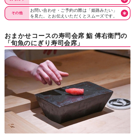
お問い合わせ・ご予約の際は「姫路みたい」
その他
を見た。とお伝えいただくとスムーズです。
おまかせコースの寿司会席 鮨 傅右衛門の
「旬魚のにぎり寿司会席」