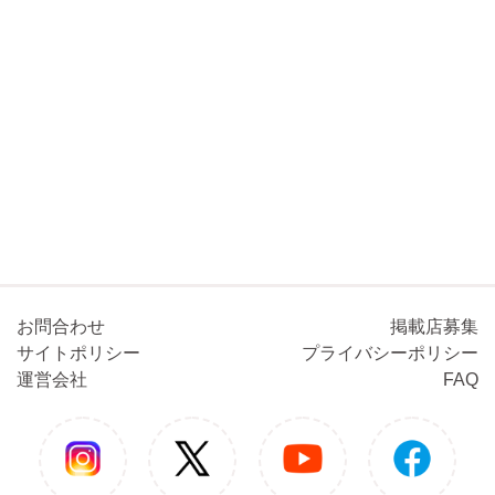
お問合わせ
掲載店募集
サイトポリシー
プライバシーポリシー
運営会社
FAQ