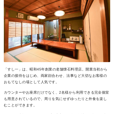
「すし一」は、昭和45年創業の老舗懐石料理店。開業当初から
企業の接待をはじめ、両家顔合わせ、法事など大切なお客様の
おもてなしの場として人気です。
カウンターやお座席だけでなく、2名様から利用できる完全個室
も用意されているので、周りを気にせずゆったりと外食を楽し
むことができます。