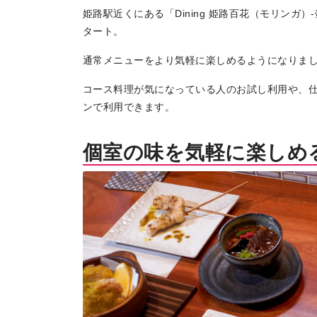
姫路駅近くにある「Dining 姫路百花（モリンガ
タート。
通常メニューをより気軽に楽しめるようになりま
コース料理が気になっている人のお試し利用や、
ンで利用できます。
個室の味を気軽に楽しめ