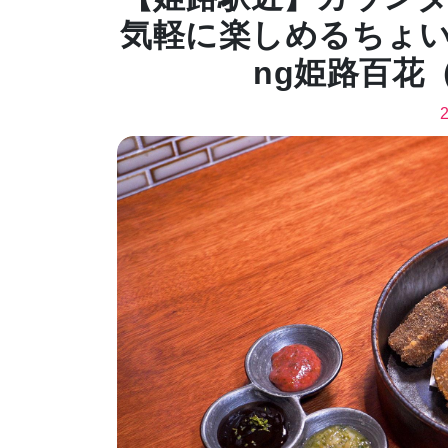
気軽に楽しめるちょい
ng姫路百花