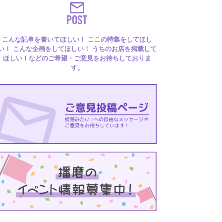
POST
こんな記事を書いてほしい！ ここの特集をしてほし
い！ こんな企画をしてほしい！ うちのお店を掲載して
ほしい！などのご希望・ご意見をお待ちしておりま
す。
るはり 雑誌・デジタルブック
ital books