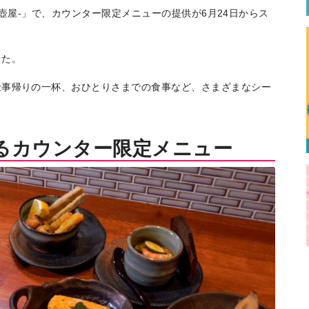
）-壺屋-」で、カウンター限定メニューの提供が6月24日からス
した。
仕事帰りの一杯、おひとりさまでの食事など、さまざまなシー
るカウンター限定メニュー