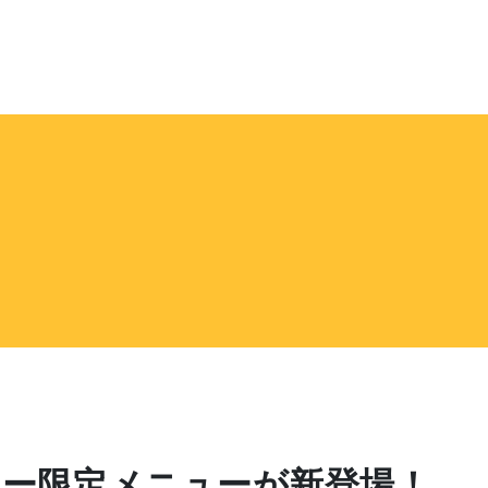
ター限定メニューが新登場！