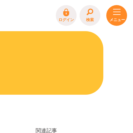
ログイン
検索
関連記事