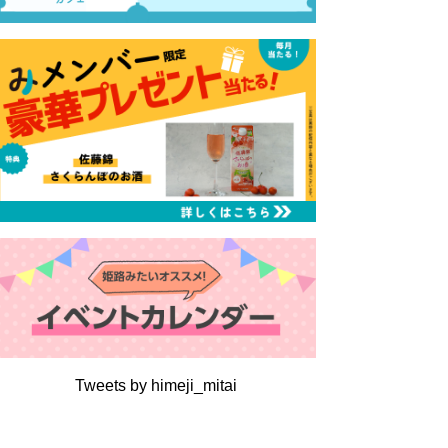
Tweets by himeji_mitai