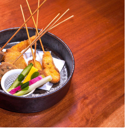
エリア特集
Travel