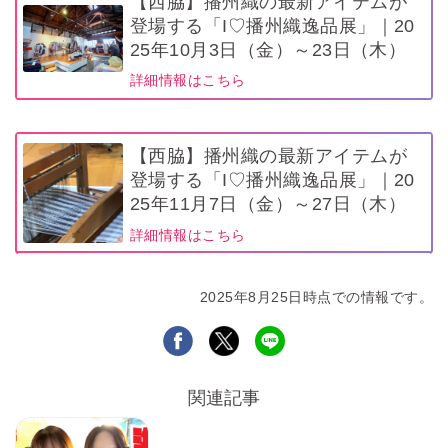
【西脇】播州織の最新アイテムが
登場する「I♡播州織逸品展」｜20
25年10月3日（金）～23日（木）
詳細情報はこちら
【西脇】播州織の最新アイテムが
登場する「I♡播州織逸品展」｜20
25年11月7日（金）～27日（木）
詳細情報はこちら
2025年8月25日時点での情報です。
関連記事