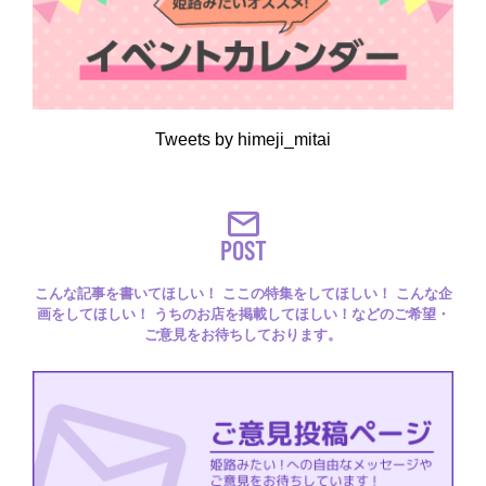
Tweets by himeji_mitai
POST
こんな記事を書いてほしい！ ここの特集をしてほしい！ こんな企
画をしてほしい！ うちのお店を掲載してほしい！などのご希望・
ご意見をお待ちしております。