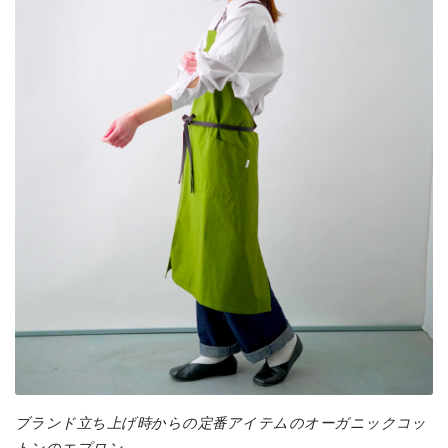
ブランド立ち上げ時からの定番アイテムのオーガニックコッ