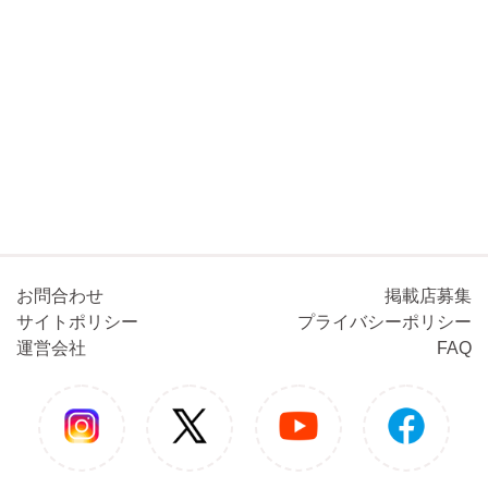
お問合わせ
掲載店募集
サイトポリシー
プライバシーポリシー
運営会社
FAQ