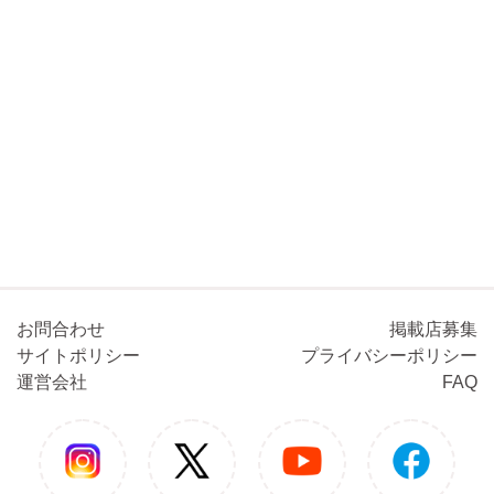
お問合わせ
掲載店募集
サイトポリシー
プライバシーポリシー
運営会社
FAQ