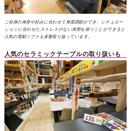
ご自身の体形や好みに合わせて角度調節ができ、シチュエー
ションに合わせたストレスのない体勢を保つことができると
人気の電動ソファも多数取り扱っています。
人気のセラミックテーブルの取り扱いも