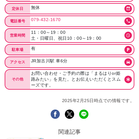
無休
定休日
079-432-1670
電話番号
11：00～19：00
営業時間
土・日曜日、祝日10：00～19：00
有
駐車場
JR加古川駅 車6分
アクセス
お問い合わせ・ご予約の際は「まるはりor姫
路みたい」を見た。とお伝えいただくとスム
その他
ーズです。
2025年2月25日時点での情報です。
関連記事