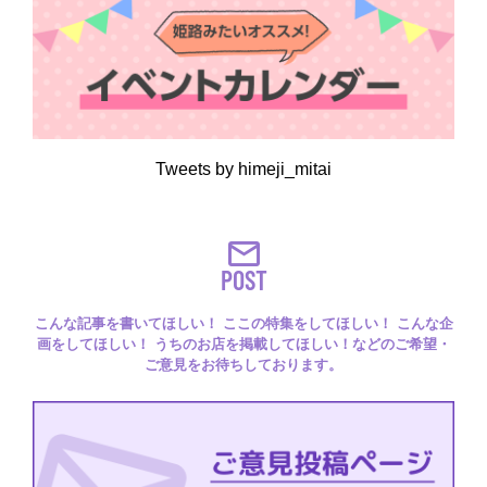
Tweets by himeji_mitai
POST
こんな記事を書いてほしい！ ここの特集をしてほしい！ こんな企
画をしてほしい！ うちのお店を掲載してほしい！などのご希望・
ご意見をお待ちしております。