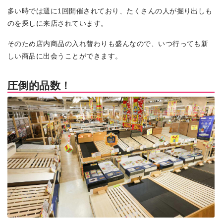
多い時では週に1回開催されており、たくさんの人が掘り出しも
のを探しに来店されています。
そのため店内商品の入れ替わりも盛んなので、いつ行っても新
しい商品に出会うことができます。
圧倒的品数！