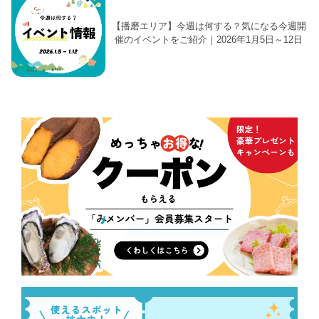
【播磨エリア】今週は何する？気になる今週開
催のイベントをご紹介｜2026年1月5日～12日