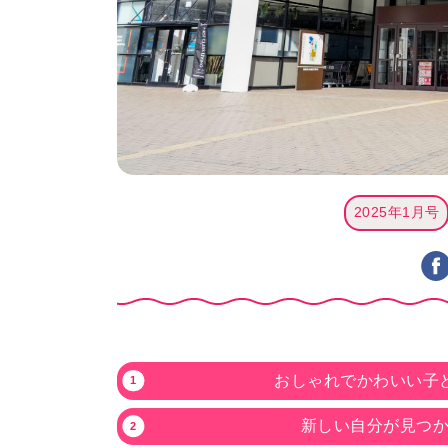
2025年1月号
おしゃれでかわいい子ど
新しい自分が見つか