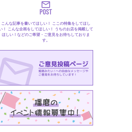
POST
こんな記事を書いてほしい！ ここの特集をしてほし
い！ こんな企画をしてほしい！ うちのお店を掲載して
ほしい！などのご希望・ご意見をお待ちしておりま
す。
るはり 雑誌・デジタルブック
ital books