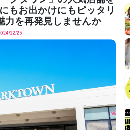
物にもお出かけにもピッタリ
魅力を再発見しませんか
2024/12/25