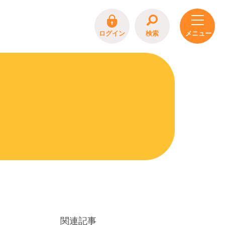
ログイン
検索
関連記事