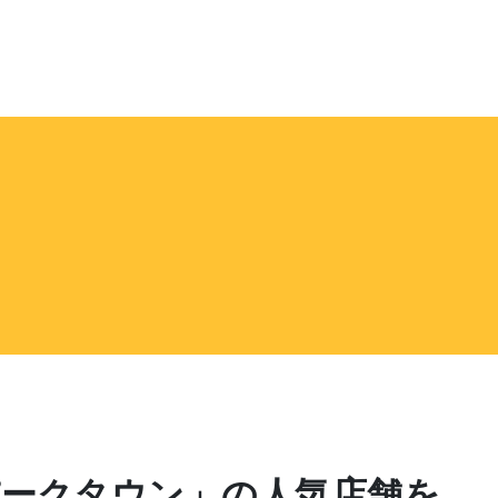
パークタウン」の人気店舗を