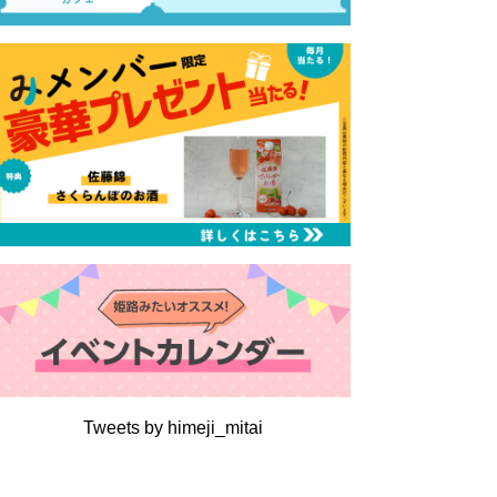
Tweets by himeji_mitai