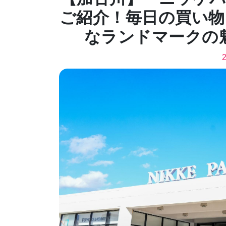
ご紹介！毎日の買い
なランドマークの