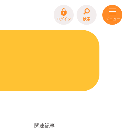
ログイン
検索
関連記事