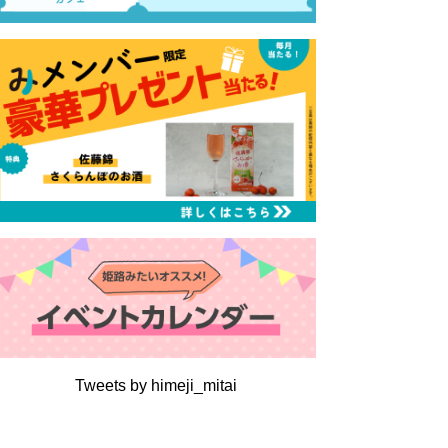
Tweets by himeji_mitai