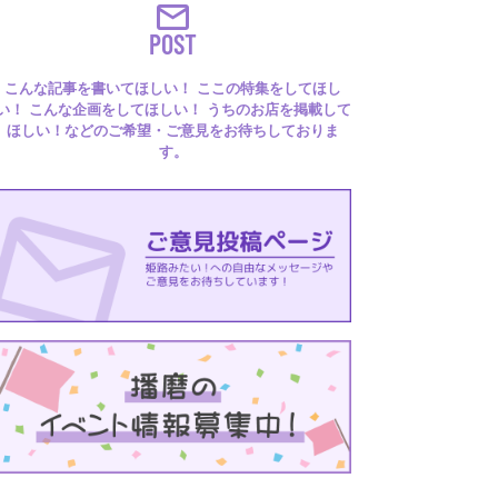
POST
こんな記事を書いてほしい！ ここの特集をしてほし
い！ こんな企画をしてほしい！ うちのお店を掲載して
ほしい！などのご希望・ご意見をお待ちしておりま
す。
るはり 雑誌・デジタルブック
ital books