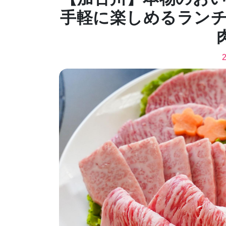
手軽に楽しめるラン