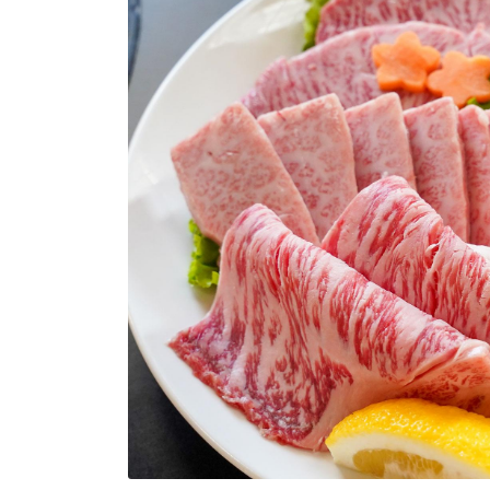
トップページ
Top page