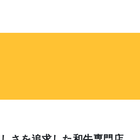
いしさを追求した和牛専門店