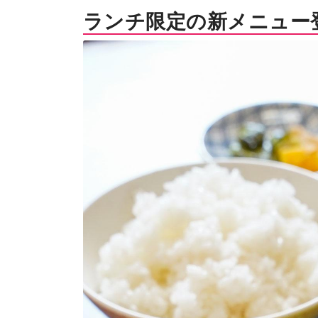
ランチ限定の新メニュー