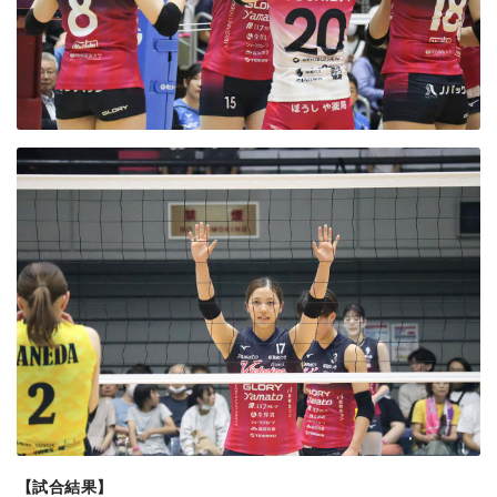
【試合結果】