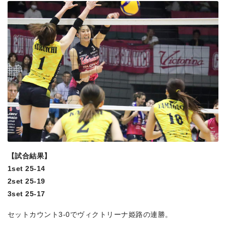
【試合結果】
1set 25-14
2set 25-19
3set 25-17
セットカウント3-0でヴィクトリーナ姫路の連勝。