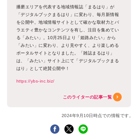
播磨エリアを代表する地域情報誌「まるはり」が
「デジタルブックまるはり」に変わり、毎月新情報
を公開中。地域情報サイトとして確かな取材力とバ
ラエティ豊かなコンテンツを有し、注目を集めてい
る「みたい」。10月25日より「姫路みたい」から
「みたい」に変わり、より見やすく、より楽しめる
ポータルサイトとなりました。「雑誌まるはり」
は、「みたい」サイト上にて「デジタルブックまる
はり」として絶賛公開中！
https://ybs-inc.biz/
このライターの記事一覧
2024年9月10日時点での情報です。