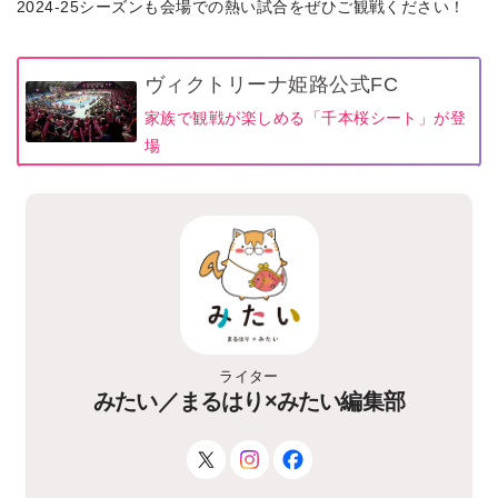
2024-25シーズンも会場での熱い試合をぜひご観戦ください！
ヴィクトリーナ姫路公式FC
家族で観戦が楽しめる「千本桜シート」が登
場
ライター
みたい／まるはり×みたい編集部