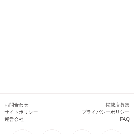
お問合わせ
掲載店募集
サイトポリシー
プライバシーポリシー
運営会社
FAQ