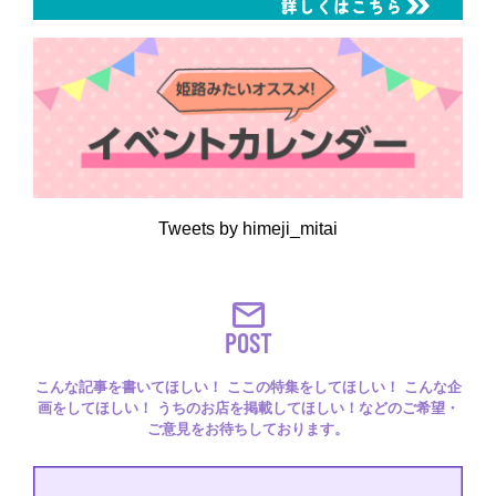
Tweets by himeji_mitai
POST
こんな記事を書いてほしい！ ここの特集をしてほしい！ こんな企
画をしてほしい！ うちのお店を掲載してほしい！などのご希望・
ご意見をお待ちしております。