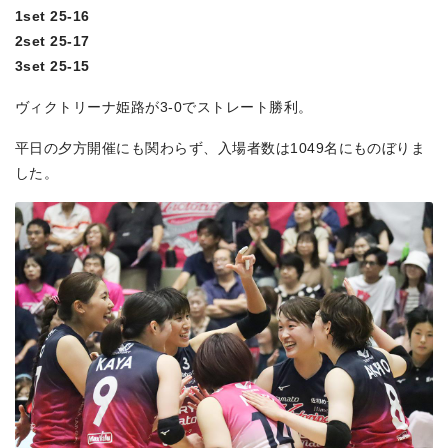
1set 25-16
2set 25-17
3set 25-15
ヴィクトリーナ姫路が3-0でストレート勝利。
平日の夕方開催にも関わらず、入場者数は1049名にものぼりま
した。