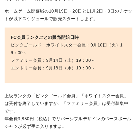
ホームゲーム開幕戦の10月19日・20日と11月2日・3日のチケッ
トが以下スケジュールで販売スタートします。
FC会員ランクごとの販売開始日時
ピンクゴールド・ホワイトスター会員：9月10日（火）1
9：00～
ファミリー会員：9月14日（土）19：00～
エントリー会員：9月18日（水）19：00～
上級ランクの「ピンクゴールド会員」「ホワイトスター会員」
は受付を終了していますが、「ファミリー会員」は受付募集中
です。
年会費3,850円（税込）でリバーシブルデザインのベースボール
シャツが必ず手に入りますよ。